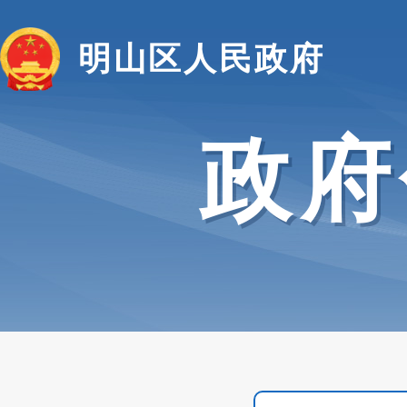
明山区人民政府
政府