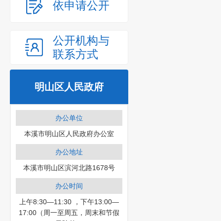
依申请公开
公开机构与
联系方式
明山区人民政府
办公单位
本溪市明山区人民政府办公室
办公地址
本溪市明山区滨河北路1678号
办公时间
上午8:30—11:30 ，下午13:00—
17:00（周一至周五，周末和节假