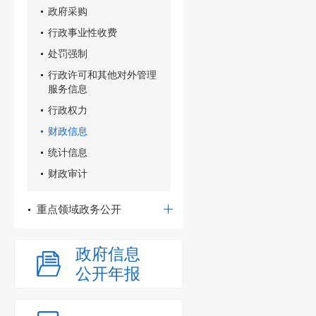
政府采购
行政事业性收费
处罚强制
行政许可和其他对外管理
服务信息
行政权力
财政信息
统计信息
财政审计
重点领域政务公开
政府信息
公开年报