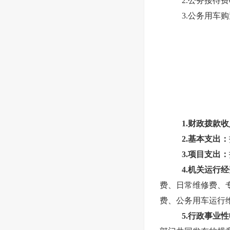
2.公务接待
3.公务用车
1.财政拨款
2.基本支出：
3.项目支出：
4.机关运行
费、日常维修费、
费、公务用车运行
5.行政事业