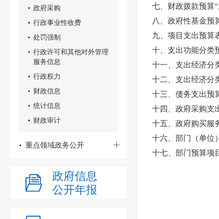
七、财政拨款预算“
政府采购
八、政府性基金预
行政事业性收费
九、项目支出预算
处罚强制
十、支出功能分类
行政许可和其他对外管理
服务信息
十一、支出经济分
行政权力
十二、支出经济分
财政信息
十三、债务支出预
统计信息
十四、政府采购支
财政审计
十五、政府购买服
十六、部门（单位
重点领域政务公开
十七、部门预算项
政府信息
公开年报