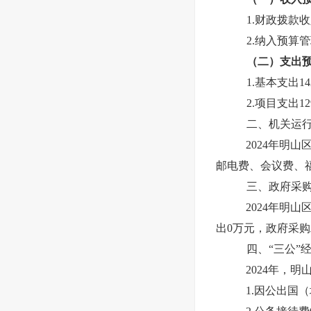
1.财政拨款收
2.纳入预算
（二）支出
1.基本支出14
2.项目支出1
二、机关运
2024年明
邮电费、会议费、
三、政府采
2024年明
出0万元，政府采购
四、“三公”
2024年，
1.因公出国