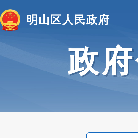
明山区人民政府
政府