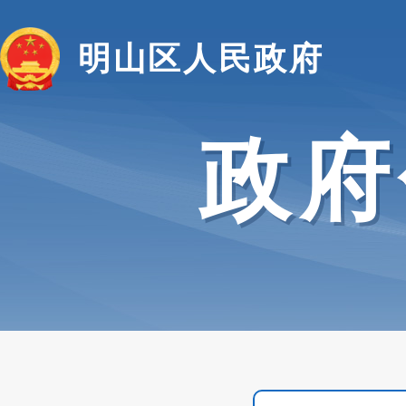
明山区人民政府
政府