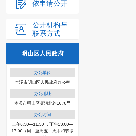
依申请公开
公开机构与
联系方式
明山区人民政府
办公单位
本溪市明山区人民政府办公室
办公地址
本溪市明山区滨河北路1678号
办公时间
上午8:30—11:30 ，下午13:00—
17:00（周一至周五，周末和节假