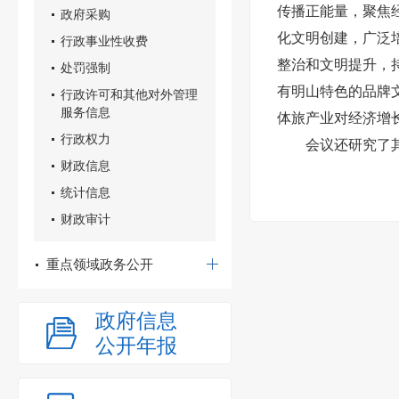
传播正能量，聚焦
政府采购
化文明创建，广泛
行政事业性收费
整治和文明提升，
处罚强制
有明山特色的品牌
行政许可和其他对外管理
服务信息
体旅产业对经济增
行政权力
会议还研究了
财政信息
统计信息
财政审计
重点领域政务公开
政府信息
公开年报