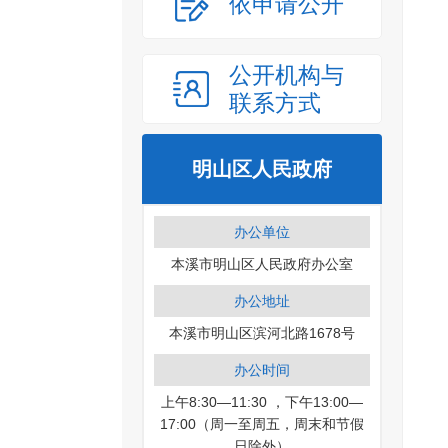
依申请公开
公开机构与
联系方式
明山区人民政府
办公单位
本溪市明山区人民政府办公室
办公地址
本溪市明山区滨河北路1678号
办公时间
上午8:30—11:30 ，下午13:00—
17:00（周一至周五，周末和节假
日除外）