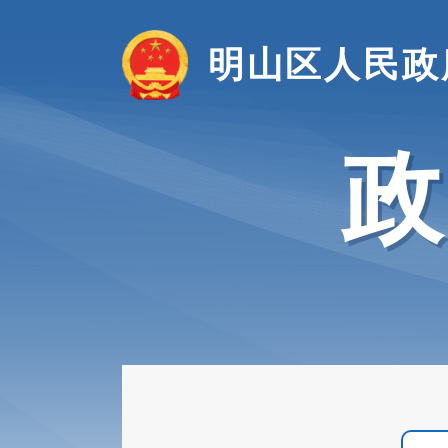
明山区人民政