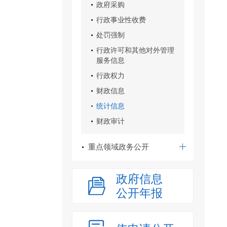
政府采购
行政事业性收费
处罚强制
行政许可和其他对外管理
服务信息
行政权力
财政信息
统计信息
财政审计
重点领域政务公开
政府信息
公开年报