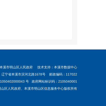
本溪市明山区人民政府 技术支持：本溪市数据中心
：辽宁省本溪市滨河北路1678号 邮政编码：117022
050402000043 号
政府网站标识码：2105040001
明山区人民政府、本溪市明山区信息服务中心版权所有