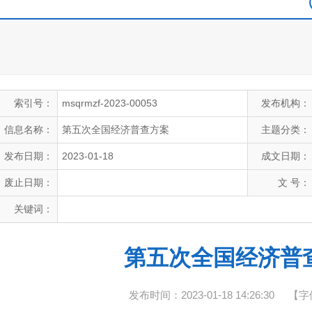
索引号：
msqrmzf-2023-00053
发布机构：
信息名称：
第五次全国经济普查方案
主题分类：
发布日期：
2023-01-18
成文日期：
废止日期：
文 号：
关键词：
第五次全国经济普
发布时间：2023-01-18 14:26:30
【字