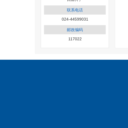
联系电话
024-44599031
邮政编码
117022