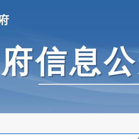
府
政府信息公