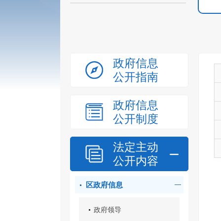
政府信息
公开指南
政府信息
公开制度
法定主动
公开内容
区政府信息
政府领导