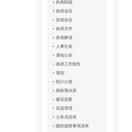
机构职能
政府会议
其他会议
政府文件
政策解读
人事任免
通知公告
政府工作报告
规划
统计公报
财政预决算
建议提案
应急管理
公务员招考
随机抽查事项清单