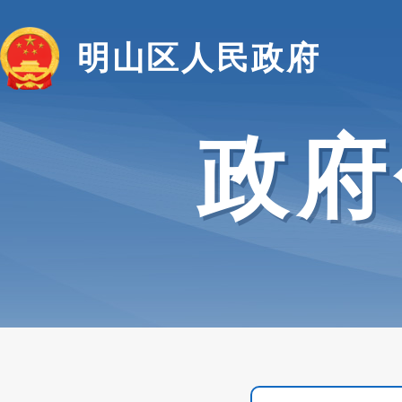
明山区人民政府
政府