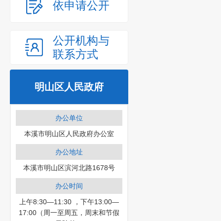
依申请公开
公开机构与
联系方式
明山区人民政府
办公单位
本溪市明山区人民政府办公室
办公地址
本溪市明山区滨河北路1678号
办公时间
上午8:30—11:30 ，下午13:00—
17:00（周一至周五，周末和节假