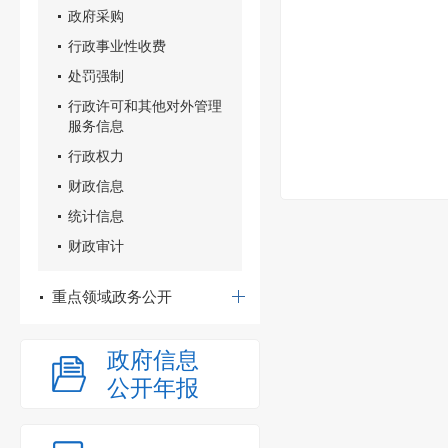
政府采购
行政事业性收费
处罚强制
行政许可和其他对外管理
服务信息
行政权力
财政信息
统计信息
财政审计
重点领域政务公开
政府信息
公开年报