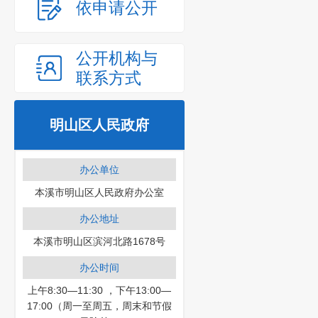
依申请公开
公开机构与
联系方式
明山区人民政府
办公单位
本溪市明山区人民政府办公室
办公地址
本溪市明山区滨河北路1678号
办公时间
上午8:30—11:30 ，下午13:00—
17:00（周一至周五，周末和节假