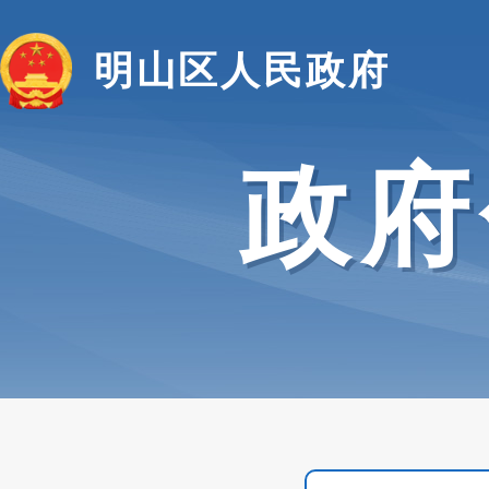
明山区人民政府
政府