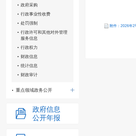
政府采购
本溪市明
行政事业性收费
202
处罚强制
附件：2026年
行政许可和其他对外管理
服务信息
行政权力
财政信息
统计信息
财政审计
重点领域政务公开
政府信息
公开年报