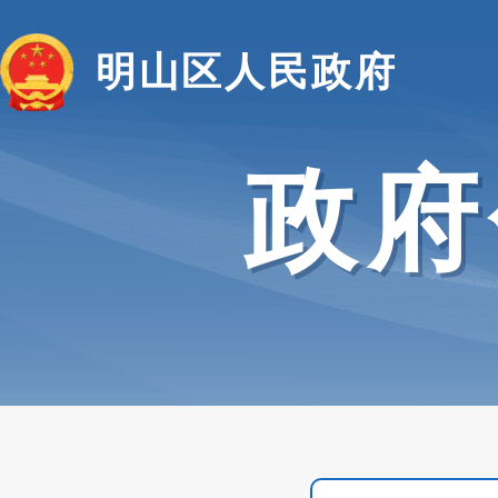
明山区人民政府
政府