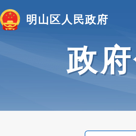
明山区人民政府
政府