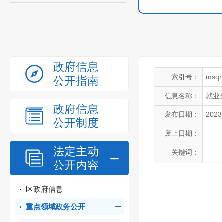
政府信息
索引号：
msqr
公开指南
信息名称：
就业
政府信息
发布日期：
2023
公开制度
废止日期：
法定主动
关键词：
公开内容
区政府信息
重点领域政务公开