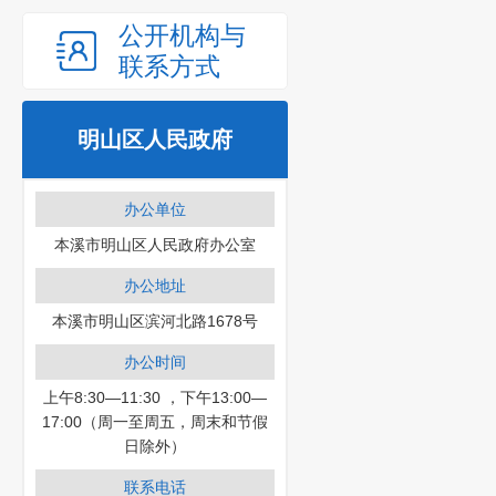
公开机构与
联系方式
明山区人民政府
办公单位
本溪市明山区人民政府办公室
办公地址
本溪市明山区滨河北路1678号
办公时间
上午8:30—11:30 ，下午13:00—
17:00（周一至周五，周末和节假
日除外）
联系电话