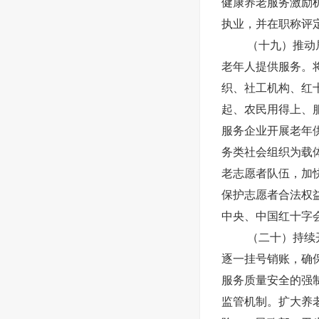
健康养老服务激励
执业，并在职称评
（十九）推动
老年人提供服务。
织、社工机构、红
起、农民用得上、
服务企业开展老年
务类社会组织为载
老志愿者队伍，加
保护志愿者合法权
中央、中国红十字
（二十）持续
逐一挂号销账，确
服务质量安全的强
监管机制。扩大养