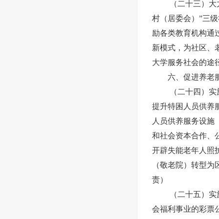
（二十三）大
村（居委会）”三
励各类教育机构通
新模式，为社区、
大学服务社会的途
六、促进养老
（二十四）实
提升特困人员供养
人员供养服务设施
和社会资本合作、
开辟失能老年人照
（敬老院）转型为
责）
（二十五）实
会福利事业的彩票