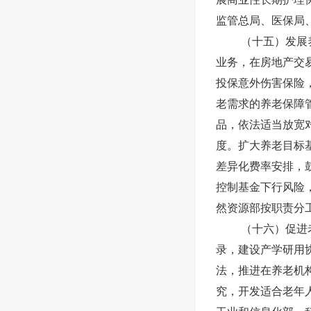
监管总局、医保局
（十五）发展
业务，在房地产交
投保意外伤害保险
老需求的养老保障
品，依法适当放宽
度。扩大养老目标
差异化费率安排，
控制基金下行风险
然资源部按职责分
（十六）促进
录，建设产学研用
法，推进在养老机
究，开发适合老年