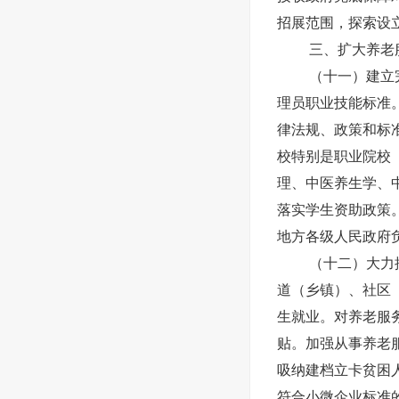
招展范围，探索设
三、扩大养老
（十一）建立
理员职业技能标准
律法规、政策和标
校特别是职业院校
理、中医养生学、
落实学生资助政策
地方各级人民政府
（十二）大力
道（乡镇）、社区
生就业。对养老服
贴。加强从事养老
吸纳建档立卡贫困
符合小微企业标准