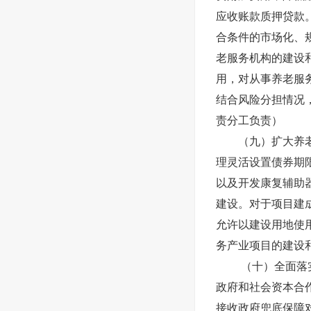
应收账款质押贷款
合条件的市场化、
老服务机构的建设
用，对从事养老服
结合风险分担情况
责分工负责）
（九）扩大养
理灵活设置债券期
以及开发康复辅助
建设。对于项目建
允许以建设用地使
务产业项目的建设
（十）全面落
政府和社会资本合
接收政府兜底保障