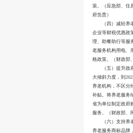
策。（应急部、住
府负责）
（四）减轻养
企业等财税优惠政
理、助餐助行等服
老服务机构用电、
格政策。（财政部
（五）提升政
大倾斜力度，到20
养老机构，不区分
补贴。将养老服务
省为单位制定政府
服务。（财政部、
（六）支持养
养老服务商标品牌