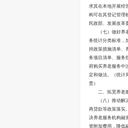
求其在本地开展经
构可在其登记管理
民政部、发展改革
（七）做好养
务统计分类标准，加
持政策措施清单、
务项目清单、服务
府购买养老服务中
定和做法。（统计
责）
二、拓宽养老
（八）推动解
再贷款等政策落实
决养老服务机构融
资附加费用，降低