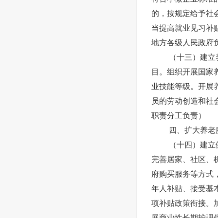
的，按规定给予社
当提高就业见习补
地方各级人民政府
（十三）建立
目。组织开展国家
业技能等级。开展
员的劳动创造和社
职责分工负责）
四、扩大养老
（十四）建立
完善居家、社区、
府购买服务等方式
年人补贴、接受基
项补贴政策衔接。
展商业性长期护理