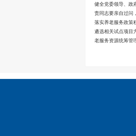
健全党委领导、政
责同志要亲自过问
落实养老服务政策
遴选相关试点项目
老服务资源统筹管