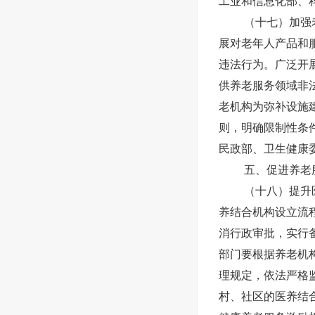
工业和信息化部、
（十七）加强
展对老年人产品和
违法行为。广泛开
供养老服务领域非
老机构为弥补设施
则，明确限制性条
民政部、卫生健康
五、促进养老
（十八）提升
养结合机构设立流
消行政审批，实行
部门要根据养老机
理规定，依法严格
村、社区的医养结