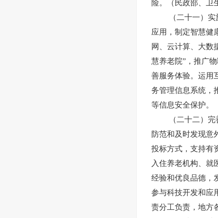
险。（民政部、卫
（二十一）实
应用，制定智慧健
网、云计算、大数
慧养老院”，推广
善服务体验。运用
务管理信息系统，
等信息安全保护。
（二十二）完
防范和及时发现意
投标方式，支持有
入住养老机构、就
经验和优良品德，
参与科技开发和应
责分工负责，地方