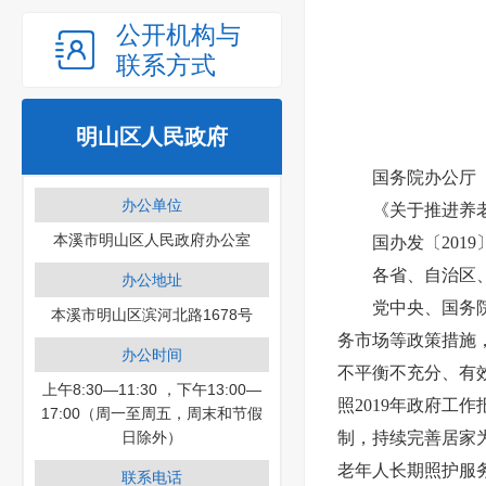
公开机构与
联系方式
明山区人民政府
国务院办公厅
办公单位
《关于推进养
本溪市明山区人民政府办公室
国办发〔2019
各省、自治区
办公地址
党中央、国务
本溪市明山区滨河北路1678号
务市场等政策措施
办公时间
不平衡不充分、有
上午8:30—11:30 ，下午13:00—
照2019年政府工
17:00（周一至周五，周末和节假
日除外）
制，持续完善居家
老年人长期照护服
联系电话