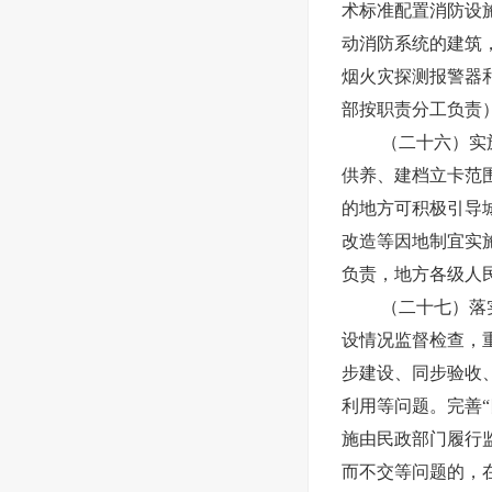
术标准配置消防设
动消防系统的建筑
烟火灾探测报警器
部按职责分工负责
（二十六）实
供养、建档立卡范
的地方可积极引导
改造等因地制宜实
负责，地方各级人
（二十七）落
设情况监督检查，
步建设、同步验收
利用等问题。完善
施由民政部门履行
而不交等问题的，