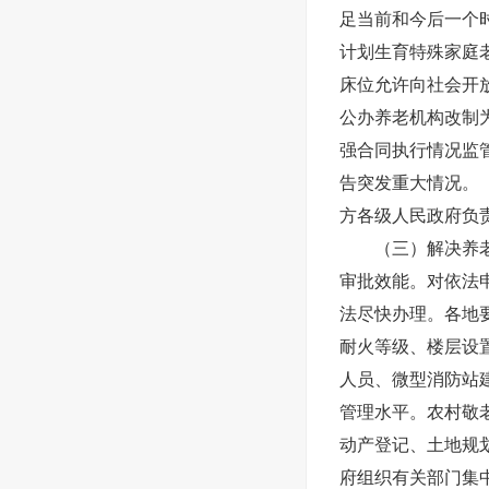
足当前和今后一个
计划生育特殊家庭
床位允许向社会开
公办养老机构改制
强合同执行情况监
告突发重大情况。
方各级人民政府负
（三）解决养
审批效能。对依法
法尽快办理。各地
耐火等级、楼层设
人员、微型消防站
管理水平。农村敬
动产登记、土地规划
府组织有关部门集