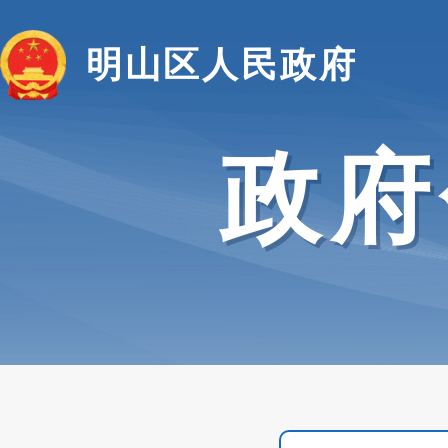
明山区人民政府
政府