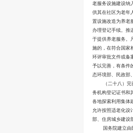
老服务设施建设纳
供其在社区为老年
置设施改造为养老
办理登记手续。推
于提供养老服务。
施的，在符合国家
环评审批文件或备
予以完善，有条件
态环境部、民政部
（二十八）完
务机构登记证书和
各地探索利用集体
允许按照适老化设
部、住房城乡建设
国务院建立由