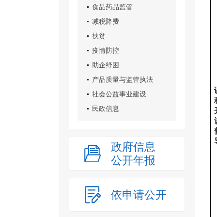
食品药品监管
减税降费
扶贫
疫情防控
助企纾困
产品质量与监管执法
社会公益事业建设
民政信息
政府信息
公开年报
依申请公开