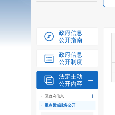
政府信息
公开指南
政府信息
公开制度
法定主动
公开内容
区政府信息
重点领域政务公开