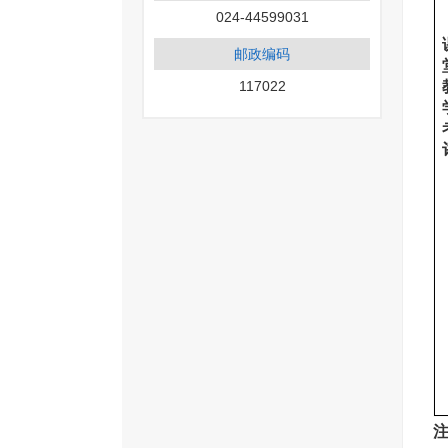
024-44599031
邮政编码
117022