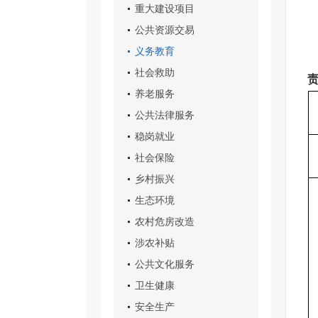
重大建设项目
公共资源交易
义务教育
社会救助
养老服务
公共法律服务
稳岗就业
社会保险
乡村振兴
生态环境
农村危房改造
涉农补贴
公共文化服务
卫生健康
安全生产