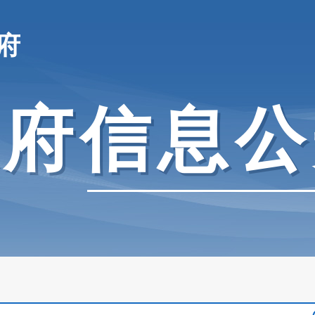
府
政府信息公