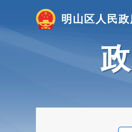
明山区人民政