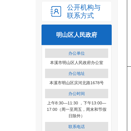
公开机构与
联系方式
明山区人民政府
办公单位
本溪市明山区人民政府办公室
办公地址
本溪市明山区滨河北路1678号
办公时间
上午8:30—11:30 ，下午13:00—
17:00（周一至周五，周末和节假
日除外）
联系电话