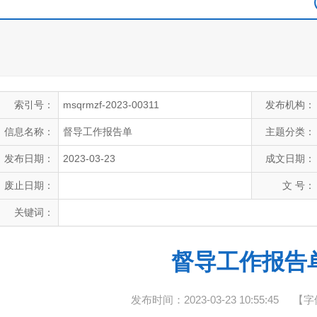
索引号：
msqrmzf-2023-00311
发布机构：
信息名称：
督导工作报告单
主题分类：
发布日期：
2023-03-23
成文日期：
废止日期：
文 号：
关键词：
督导工作报告
发布时间：2023-03-23 10:55:45
【字