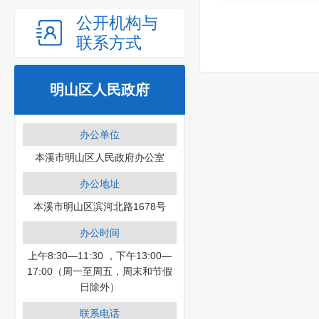
公开机构与
联系方式
明山区人民政府
办公单位
本溪市明山区人民政府办公室
办公地址
本溪市明山区滨河北路1678号
办公时间
上午8:30—11:30 ，下午13:00—
17:00（周一至周五，周末和节假
日除外）
联系电话