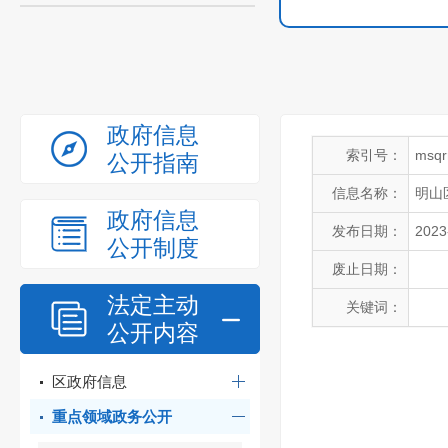
政府信息
索引号：
msqr
公开指南
信息名称：
明山
政府信息
发布日期：
2023
公开制度
废止日期：
法定主动
关键词：
公开内容
区政府信息
重点领域政务公开