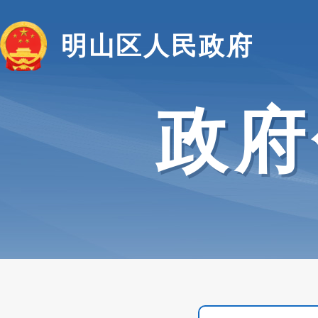
明山区人民政府
政府