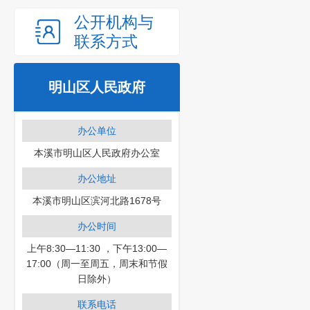
公开机构与
联系方式
明山区人民政府
办公单位
本溪市明山区人民政府办公室
办公地址
本溪市明山区滨河北路1678号
办公时间
上午8:30—11:30 ，下午13:00—
17:00（周一至周五，周末和节假
日除外）
联系电话