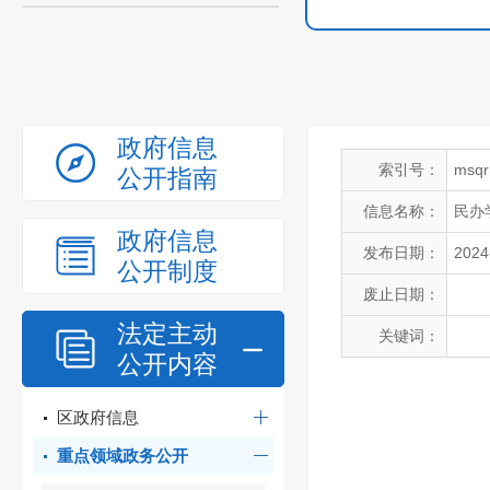
政府信息
索引号：
msqr
公开指南
信息名称：
民办
政府信息
发布日期：
2024
公开制度
废止日期：
法定主动
关键词：
公开内容
区政府信息
重点领域政务公开