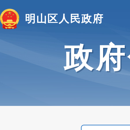
明山区人民政府
政府