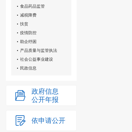
食品药品监管
减税降费
扶贫
疫情防控
助企纾困
产品质量与监管执法
社会公益事业建设
民政信息
政府信息
公开年报
依申请公开