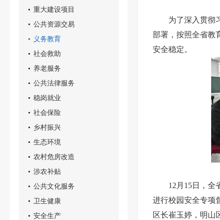
重大建设项目
为了深入贯彻
公共资源交易
部署，按照全省教
义务教育
安全稳定。
社会救助
养老服务
公共法律服务
稳岗就业
社会保险
乡村振兴
生态环境
农村危房改造
涉农补贴
12月15日
公共文化服务
进行校园安全专项
卫生健康
区长崔玉婷，明山
安全生产