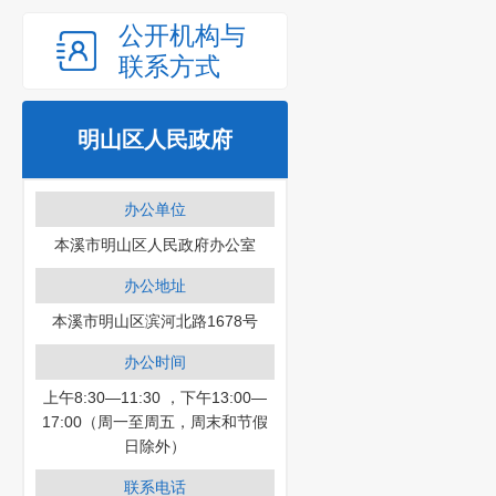
公开机构与
联系方式
明山区人民政府
办公单位
本溪市明山区人民政府办公室
办公地址
本溪市明山区滨河北路1678号
办公时间
上午8:30—11:30 ，下午13:00—
17:00（周一至周五，周末和节假
日除外）
联系电话