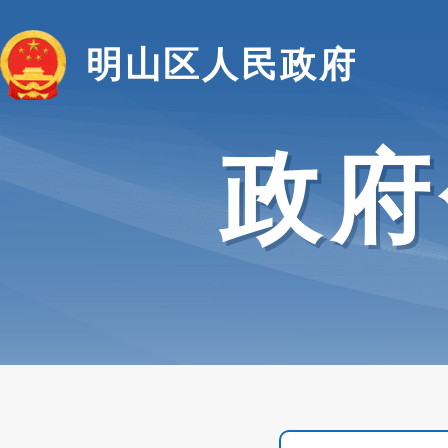
明山区人民政府
政府