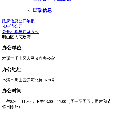
民政信息
政府信息公开年报
依申请公开
公开机构与联系方式
明山区人民政府
办公单位
本溪市明山区人民政府办公室
办公地址
本溪市明山区滨河北路1678号
办公时间
上午8:30—11:30 ，下午13:00—17:00（周一至周五，周末和节
假日除外）