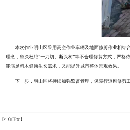
本次作业明山区采用高空作业车辆及地面修剪作业相结
理念，坚决杜绝“一刀切、断头树”等不合理修剪方式，严格
能满足树木健康生长需求，又能提升城市整体景观效果。
下一步，明山区将持续加强监督管理，保障行道树修剪
【打印正文】