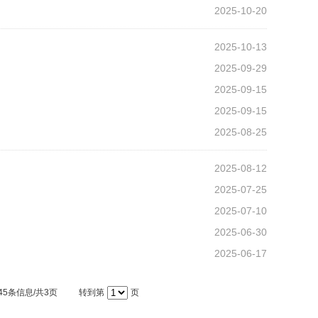
2025-10-20
2025-10-13
2025-09-29
2025-09-15
2025-09-15
2025-08-25
2025-08-12
2025-07-25
2025-07-10
2025-06-30
2025-06-17
45条信息/共3页
转到第
页