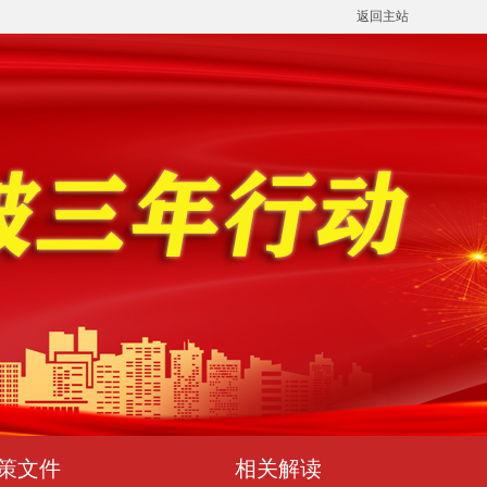
返回主站
策文件
相关解读