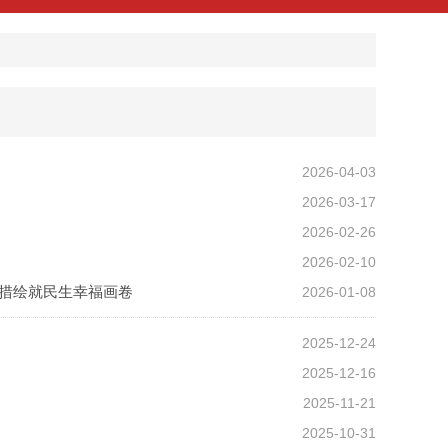
2026-04-03
2026-03-17
2026-02-26
2026-02-10
多举措绘就民生幸福画卷
2026-01-08
2025-12-24
2025-12-16
2025-11-21
2025-10-31