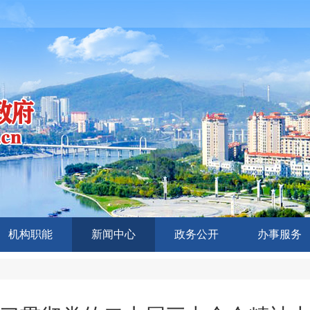
机构职能
新闻中心
政务公开
办事服务