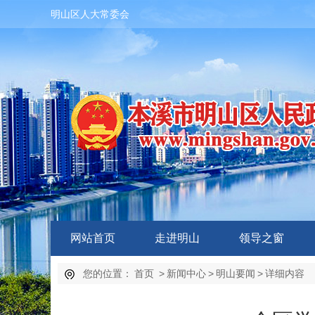
明山区人大常委会
网站首页
走进明山
领导之窗
您的位置：
首页
>
新闻中心
>
明山要闻
>
详细内容