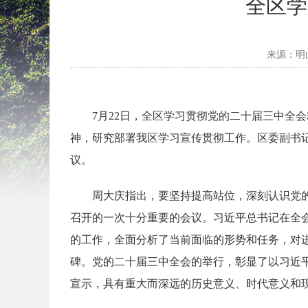
全区学
来源：明
7月22日，全区学习贯彻党的二十届三中全
神，研究部署我区学习宣传贯彻工作。区委副书
议。
周大庆指出，要坚持提高站位，深刻认识党
召开的一次十分重要的会议。习近平总书记在全
的工作，全面分析了当前面临的形势和任务，对
碑。党的二十届三中全会的举行，彰显了以习近
宣示，具有重大而深远的历史意义、时代意义和