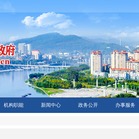
机构职能
新闻中心
政务公开
办事服务