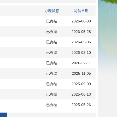
办理状态
写信日期
已办结
2026-06-30
已办结
2026-05-28
已办结
2026-05-06
已办结
2026-02-10
已办结
2026-02-11
已办结
2025-11-05
已办结
2025-09-09
已办结
2025-06-13
已办结
2025-05-26