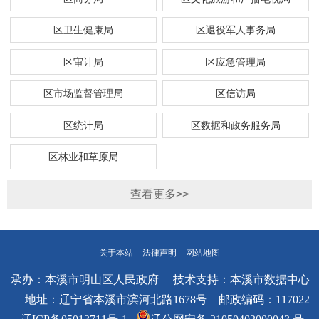
区卫生健康局
区退役军人事务局
区审计局
区应急管理局
区市场监督管理局
区信访局
区统计局
区数据和政务服务局
区林业和草原局
查看更多>>
关于本站
法律声明
网站地图
承办：本溪市明山区人民政府 技术支持：本溪市数据中心
地址：辽宁省本溪市滨河北路1678号 邮政编码：117022