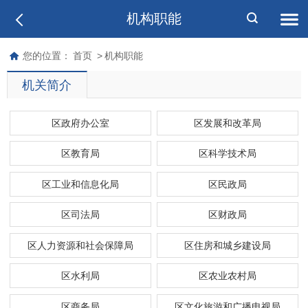
机构职能
您的位置：
首页
>
机构职能
机关简介
区政府办公室
区发展和改革局
区教育局
区科学技术局
区工业和信息化局
区民政局
区司法局
区财政局
区人力资源和社会保障局
区住房和城乡建设局
区水利局
区农业农村局
区商务局
区文化旅游和广播电视局