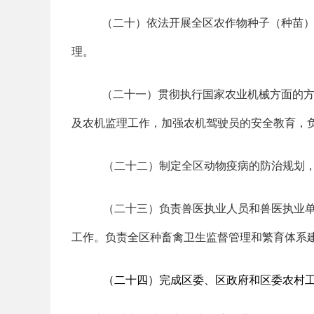
（二十）依法开展全区农作物种子（种苗
理。
（二十一）贯彻执行国家农业机械方面的
及农机监理工作，加强农机驾驶员的安全教育，
（二十二）制定全区动物疫病的防治规划
（二十三）负责兽医执业人员和兽医执业
工作。负责全区种畜禽卫生监督管理和繁育体系
（二十四）完成区委、区政府和区委农村