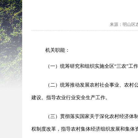
来源：明山区
机关职能：
（一）统筹研究和组织实施全区“三农”工
（二）统筹推动发展农村社会事业、农村
建设。指导农业行业安全生产工作。
（三）贯彻落实国家关于深化农村经济体
权制度改革，指导农村集体经济组织发展和集体