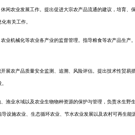
、休闲农业发展工作。提出促进大宗农产品流通的建议，培育、
息化有关工作。
、农业机械化等农业各产业的监督管理。指导粮食等农产品生产
织开展农产品质量安全监测、追溯、风险评估。提出技术性贸易
设。
地、渔业水域以及农业生物物种资源的保护与管理，负责水生野
指导设施农业、生态循环农业、节水农业发展以及农村可再生能