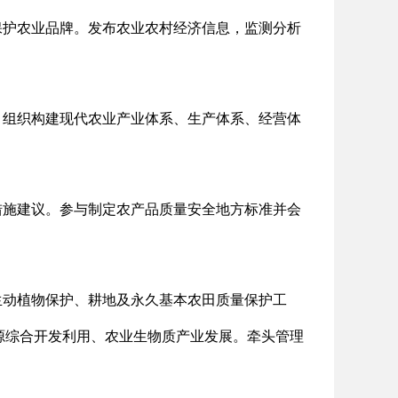
保护农业品牌。发布农业农村经济信息，监测分析
。组织构建现代农业产业体系、生产体系、经营体
措施建议。参与制定农产品质量安全地方标准并会
生动植物保护、耕地及永久基本农田质量保护工
源综合开发利用、农业生物质产业发展。牵头管理