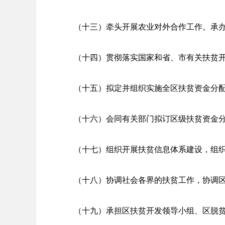
（十三）牵头开展农业对外合作工作。承
（十四）贯彻落实国家和省、市有关扶贫
（十五）拟定并组织实施全区扶贫资金分
（十六）会同有关部门拟订区级扶贫资金
（十七）组织开展扶贫信息体系建设，组
（十八）协调社会各界的扶贫工作，协调
（十九）承担区扶贫开发领导小组、区脱