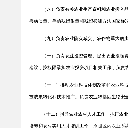
（八）负责有关农业生产资料和农业投入
兽药质量、兽药残留限量和残留检测方法国家标
（九）负责农业防灾减灾、农作物重大病
（十）负责农业投资管理。提出农业投融
建议，按权限承担农业投资项目相关工作，负责
（十一）推动农业科技体制改革和农业科
技成果转化和技术推广。负责农业转基因生物安
（十二）指导农业农村人才工作。拟订农
培养和农村实用人才培训工作。
承担区内农业系