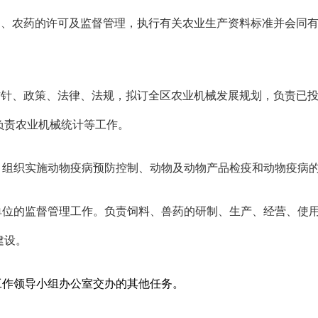
）、农药的许可及监督管理，执行有关农业生产资料标准并会同
方针、政策、法律、法规，拟订全区农业机械发展规划，负责已
负责农业机械统计等工作。
，组织实施动物疫病预防控制、动物及动物产品检疫和动物疫病
单位的监督管理工作。负责饲料、兽药的研制、生产、经营、使
建设。
工作领导小组办公室交办的其他任务。