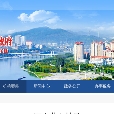
机构职能
新闻中心
政务公开
办事服务