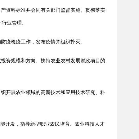
生产资料标准并会同有关部门监督实施。贯彻落实
宰行业管理。
物防疫检疫工作，发布疫情并组织扑灭。
业投资规模和方向、扶持农业农村发展财政项目的
组织开展农业领域的高新技术和应用技术研究、科
技能开发，指导新型职业农民培育、农业科技人才