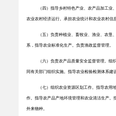
（四）指导乡村特色产业、农产品加工业
农业农村经济运行。承担农业统计和农业农村信
（五）负责种植业、畜牧业、渔业、农垦
系，指导农业标准化生产。负责渔政监督管理。
（六）负责农产品质量安全监督管理。组
同有关部门组织实施。指导农业检验检测体系建
（七）组织农业资源区划工作。指导农用
作。指导农产品产地环境管理和农业清洁生产。
外来物种。