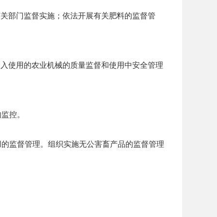
有关部门监督实施；依法开展有关肥料的监督管
投入使用的农业机械的质量监督和使用中安全管理
的监控。
用的监督管理。组织实施无公害畜产品的监督管理