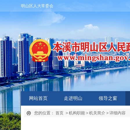
明山区人大常委会
网站首页
走进明山
领导之窗
您的位置：
首页
>
机构职能
>
机关简介
>
详细内容