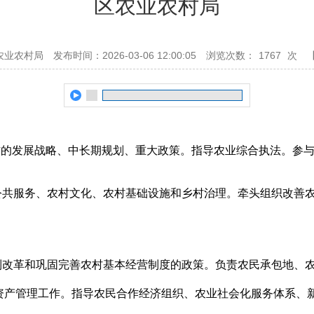
区农业农村局
农业农村局
发布时间：2026-03-06 12:00:05
浏览次数：
1767
次
作的发展战略、中长期规划、重大政策。指导农业综合执法。参
公共服务、农村文化、农村基础设施和乡村治理。牵头组织改善
制改革和巩固完善农村基本经营制度的政策。负责农民承包地、
资产管理工作。指导农民合作经济组织、农业社会化服务体系、