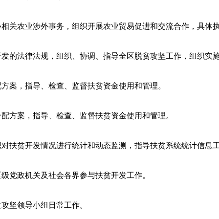
办相关农业涉外事务，组织开展农业贸易促进和交流合作，具体
开发的法律法规，组织、协调、指导全区脱贫攻坚工作，组织实
配方案，指导、检查、监督扶贫资金使用和管理。
分配方案，指导、检查、监督扶贫资金使用和管理。
织对扶贫开发情况进行统计和动态监测，指导扶贫系统统计信息
区级党政机关及社会各界参与扶贫开发工作。
贫攻坚领导小组日常工作。