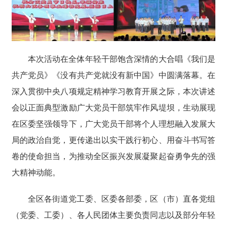
本次活动在全体年轻干部饱含深情的大合唱《我们是
共产党员》《没有共产党就没有新中国》中圆满落幕。在
深入贯彻中央八项规定精神学习教育开展之际，本次讲述
会以正面典型激励广大党员干部筑牢作风堤坝，生动展现
在区委坚强领导下，广大党员干部将个人理想融入发展大
局的政治自觉，更传递出以实干践行初心、用奋斗书写答
卷的使命担当，为推动全区振兴发展凝聚起奋勇争先的强
大精神动能。
全区各街道党工委、区委各部委，区（市）直各党组
（党委、工委）、各人民团体主要负责同志以及部分年轻