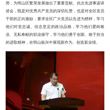
用，为明山区繁荣发展做出了重要贡献。此次先进事迹讲
述会，既是对优秀共产党员的深切礼赞，也是对全区党员
干部的正向激励，要求全区广大党员以先进为榜样，学习
他们对党忠诚、信念坚定的政治品格，学习他们爱岗敬
业、无私奉献的职业操守，学习他们勇于创新、敢于担当
的进取精神，在明山振兴中展现新作为、创造新业绩。