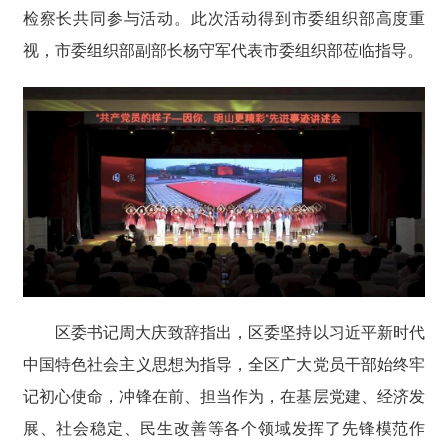
检察长共同参与活动。此次活动得到市委组织部高度重
视，市委组织部副部长杨守军代表市委组织部莅临指导。
区委书记周大庆致辞指出，区委坚持以习近平新时代
中国特色社会主义思想为指导，全区广大党员干部始终牢
记初心使命，冲锋在前、担当作为，在基层党建、经济发
展、社会稳定、民生改善等各个领域发挥了先锋模范作