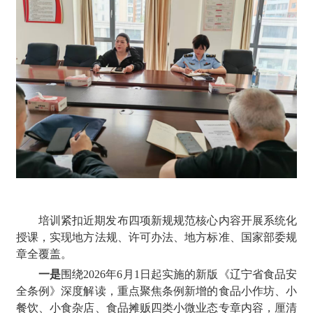
培训紧扣近期发布四项新规规范核心内容开展系统化
授课，实现地方法规、许可办法、地方标准、国家部委规
章全覆盖。
一是
围绕2026年6月1日起实施的新版《辽宁省食品安
全条例》深度解读，重点聚焦条例新增的食品小作坊、小
餐饮、小食杂店、食品摊贩四类小微业态专章内容，厘清