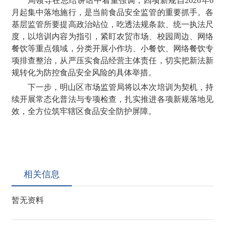
局领导在总结讲话中着重强调，四项新规自2026年6
月起集中落地施行，是当前食品安全监管的重要抓手。各
基层监管所要提高政治站位，吃透法规条款、统一执法尺
度，以培训内容为指引，紧盯农贸市场、校园周边、网络
餐饮等重点领域，分类开展小作坊、小餐饮、网络餐饮专
项排查整治，从严压实食品经营主体责任，切实把新法新
规转化为防控食品安全风险的具体举措。
下一步，明山区市场监管局将以本次培训为契机，持
续开展常态化普法与专项检查，扎实推进各项新规落地见
效，全方位筑牢辖区食品安全防护屏障。
相关信息
暂无资料