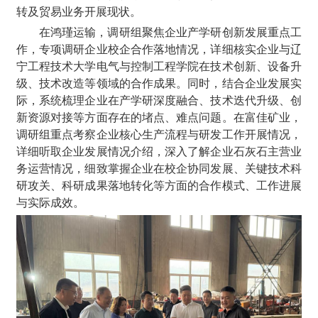
转及贸易业务开展现状。
在鸿瑾运输，调研组聚焦企业产学研创新发展重点工
作，专项调研企业校企合作落地情况，详细核实企业与辽
宁工程技术大学电气与控制工程学院在技术创新、设备升
级、技术改造等领域的合作成果。同时，结合企业发展实
际，系统梳理企业在产学研深度融合、技术迭代升级、创
新资源对接等方面存在的堵点、难点问题。在富佳矿业，
调研组重点考察企业核心生产流程与研发工作开展情况，
详细听取企业发展情况介绍，深入了解企业石灰石主营业
务运营情况，细致掌握企业在校企协同发展、关键技术科
研攻关、科研成果落地转化等方面的合作模式、工作进展
与实际成效。