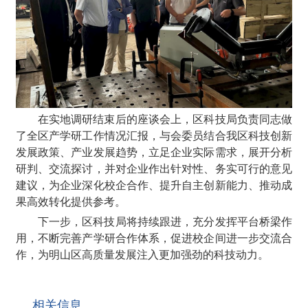
在实地调研结束后的座谈会上，区科技局负责同志做
了全区产学研工作情况汇报，与会委员结合我区科技创新
发展政策、产业发展趋势，立足企业实际需求，展开分析
研判、交流探讨，并对企业作出针对性、务实可行的意见
建议，为企业深化校企合作、提升自主创新能力、推动成
果高效转化提供参考。
下一步，区科技局将持续跟进，充分发挥平台桥梁作
用，不断完善产学研合作体系，促进校企间进一步交流合
作，为明山区高质量发展注入更加强劲的科技动力。
相关信息