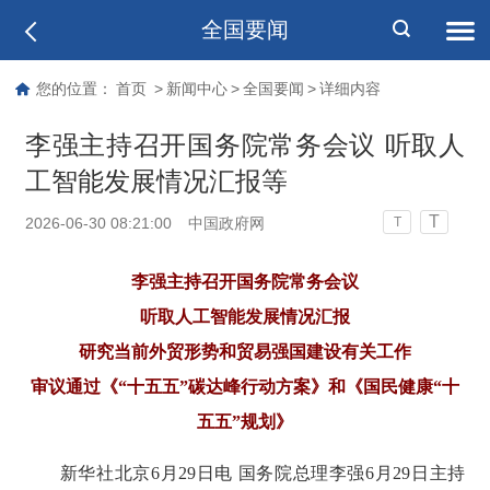
全国要闻
您的位置：
首页
>
新闻中心
>
全国要闻
>
详细内容
李强主持召开国务院常务会议 听取人
工智能发展情况汇报等
T
2026-06-30 08:21:00
中国政府网
T
李强主持召开国务院常务会议
听取人工智能发展情况汇报
研究当前外贸形势和贸易强国建设有关工作
审议通过《“十五五”碳达峰行动方案》和《国民健康“十
五五”规划》
新华社北京6月29日电 国务院总理李强6月29日主持