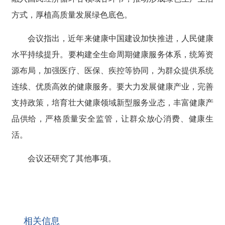
方式，厚植高质量发展绿色底色。
会议指出，近年来健康中国建设加快推进，人民健康
水平持续提升。要构建全生命周期健康服务体系，统筹资
源布局，加强医疗、医保、疾控等协同，为群众提供系统
连续、优质高效的健康服务。要大力发展健康产业，完善
支持政策，培育壮大健康领域新型服务业态，丰富健康产
品供给，严格质量安全监管，让群众放心消费、健康生
活。
会议还研究了其他事项。
相关信息