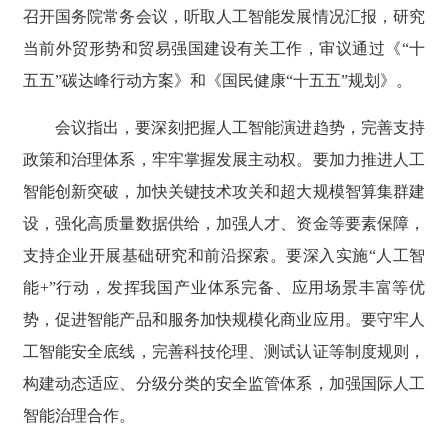
召开国务院常务会议，听取人工智能发展情况汇报，研究
当前外贸形势和贸易强国建设有关工作，审议通过《“十
五五”碳达峰行动方案》和《国民健康“十五五”规划》。
会议指出，要深刻把握人工智能演进趋势，完善支持
政策和治理体系，牢牢掌握发展主动权。要加力推进人工
智能创新突破，加快关键技术攻关和超大规模智算集群建
设，强化高质量数据供给，加强人才、资金等要素保障，
支持企业开展基础研究和前沿探索。要深入实施“人工智
能+”行动，发挥我国产业体系完备、应用场景丰富等优
势，促进智能产品和服务加快规模化商业应用。要守牢人
工智能安全底线，完善科技伦理、测试认证等制度规则，
构建动态适应、分级分类的安全监管体系，加强国际人工
智能治理合作。