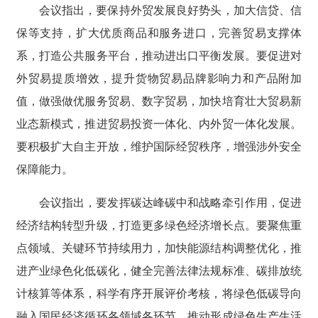
会议指出，要保持外贸发展良好势头，加大信贷、信
保等支持，扩大优质商品和服务进口，完善贸易支撑体
系，打造公共服务平台，推动进出口平衡发展。要促进对
外贸易提质增效，提升货物贸易品牌影响力和产品附加
值，做强做优服务贸易、数字贸易，加快培育壮大贸易新
业态新模式，推进贸易投资一体化、内外贸一体化发展。
要积极扩大自主开放，维护国际经贸秩序，增强涉外安全
保障能力。
会议指出，要发挥碳达峰碳中和战略牵引作用，促进
经济结构转型升级，打造更多绿色经济增长点。要聚焦重
点领域、关键环节持续用力，加快能源结构调整优化，推
进产业绿色化低碳化，健全完善法律法规标准、碳排放统
计核算等体系，科学有序开展评价考核，将绿色低碳导向
融入国民经济循环各领域各环节，推动形成绿色生产生活