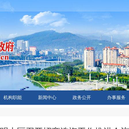
机构职能
新闻中心
政务公开
办事服务