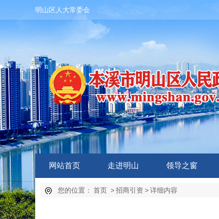
明山区人大常委会
网站首页
走进明山
领导之窗
您的位置：
首页
>
招商引资
>
详细内容