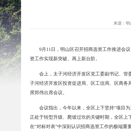
来源：明
9月11日，明山区召开招商选资工作推进会
资工作实现新突破、再上新台阶。
会上，太子河经济开发区党工委副书记、管
子河经济开发区投资促进局、区工信局、区商务
席郑伟出席会议。
会议指出，今年以来，全区上下坚持“项目
正处于转型升级、爬坡过坎的关键时期，全区上
在“对标对表”中深刻认识招商选资工作的极端