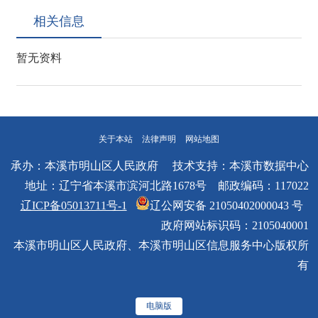
相关信息
暂无资料
关于本站
法律声明
网站地图
承办：本溪市明山区人民政府 技术支持：本溪市数据中心
地址：辽宁省本溪市滨河北路1678号 邮政编码：117022
辽ICP备05013711号-1
辽公网安备 21050402000043 号
政府网站标识码：2105040001
本溪市明山区人民政府、本溪市明山区信息服务中心版权所
有
电脑版