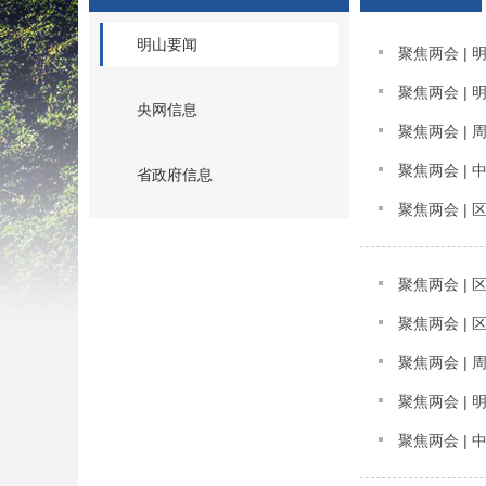
明山要闻
聚焦两会 |
聚焦两会 |
央网信息
聚焦两会 |
聚焦两会 |
省政府信息
聚焦两会 |
聚焦两会 |
聚焦两会 |
聚焦两会 |
聚焦两会 |
聚焦两会 |