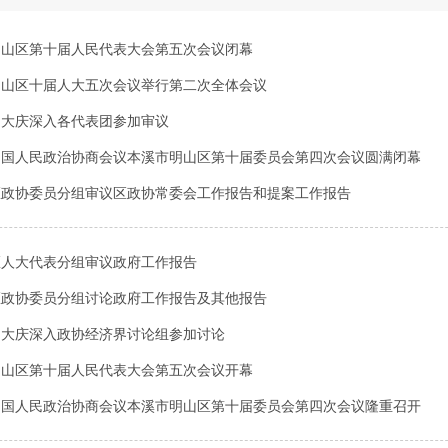
 明山区第十届人民代表大会第五次会议闭幕
 明山区十届人大五次会议举行第二次全体会议
 周大庆深入各代表团参加审议
 中国人民政治协商会议本溪市明山区第十届委员会第四次会议圆满闭幕
 区政协委员分组审议区政协常委会工作报告和提案工作报告
 区人大代表分组审议政府工作报告
 区政协委员分组讨论政府工作报告及其他报告
 周大庆深入政协经济界讨论组参加讨论
 明山区第十届人民代表大会第五次会议开幕
 中国人民政治协商会议本溪市明山区第十届委员会第四次会议隆重召开