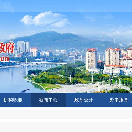
机构职能
新闻中心
政务公开
办事服务