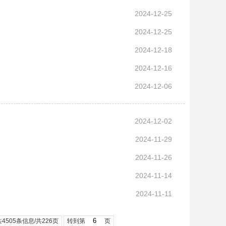
2024-12-25
2024-12-25
2024-12-18
2024-12-16
2024-12-06
2024-12-02
2024-11-29
2024-11-26
2024-11-14
2024-11-11
共4505条信息/共226页
转到第
页