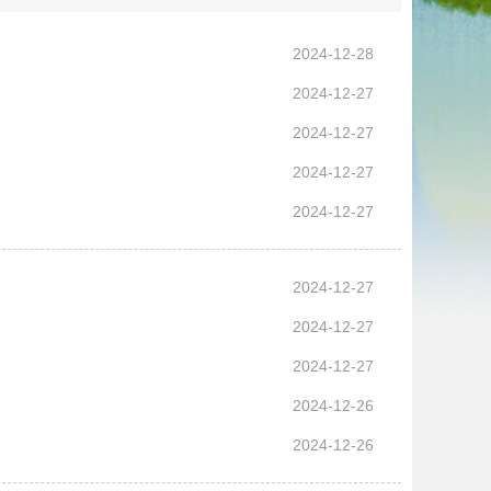
2024-12-28
2024-12-27
2024-12-27
2024-12-27
2024-12-27
2024-12-27
2024-12-27
2024-12-27
2024-12-26
2024-12-26