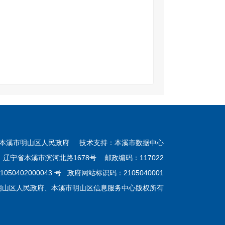
本溪市明山区人民政府 技术支持：本溪市数据中心
：辽宁省本溪市滨河北路1678号 邮政编码：117022
050402000043 号
政府网站标识码：2105040001
明山区人民政府、本溪市明山区信息服务中心版权所有