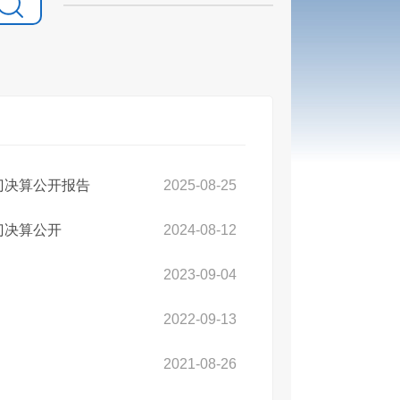
门决算公开报告
2025-08-25
门决算公开
2024-08-12
2023-09-04
2022-09-13
2021-08-26