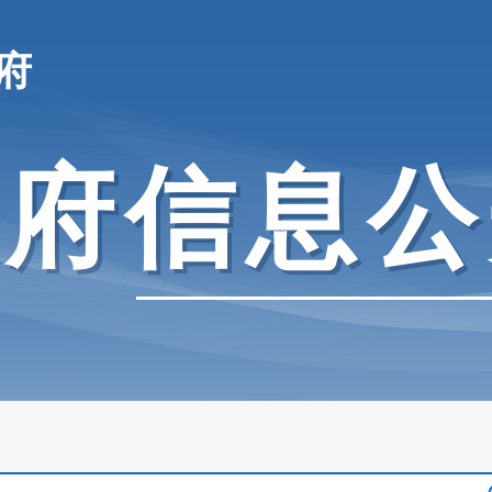
府
政府信息公