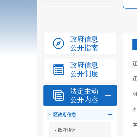
政府信息
公开指南
政府信息
公开制度
法定主动
明
公开内容
本
区政府信息
本
政府领导