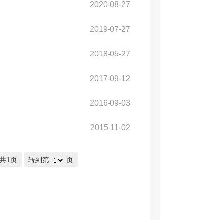
2020-08-27
2019-07-27
2018-05-27
2017-09-12
2016-09-03
2015-11-02
/共1页
转到第
页