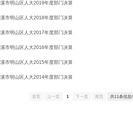
溪市明山区人大2019年度部门决算
溪市明山区人大2018年度部门决算
溪市明山区人大2017年度部门决算
溪市明山区人大2016年度部门决算
溪市明山区人大2015年度部门决算
溪市明山区人大2014年度部门决算
首页
上一页
1
下一页
尾页
共11条信息