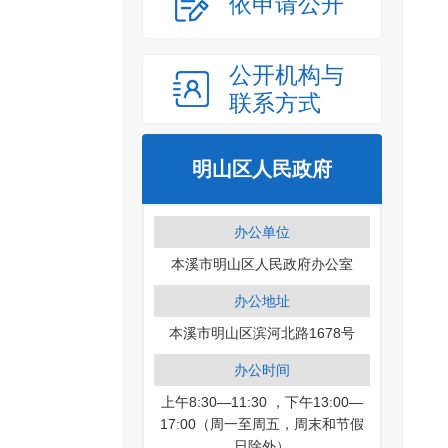
依申请公开
公开机构与
联系方式
明山区人民政府
办公单位
本溪市明山区人民政府办公室
办公地址
本溪市明山区滨河北路1678号
办公时间
上午8:30—11:30 ，下午13:00—
17:00（周一至周五，周末和节假
日除外）