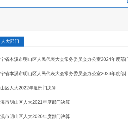
人大部门
辽宁省本溪市明山区人民代表大会常务委员会办公室2024年度部
辽宁省本溪市明山区人民代表大会常务委员会办公室2023年度部
山区人大2022年度部门决算
溪市明山区人大2021年度部门决算
溪市明山区人大2020年度部门决算