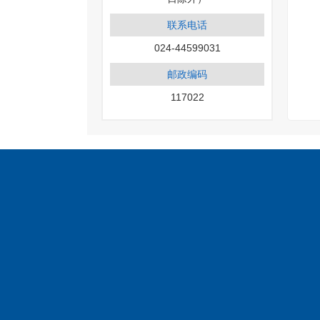
联系电话
024-44599031
邮政编码
117022