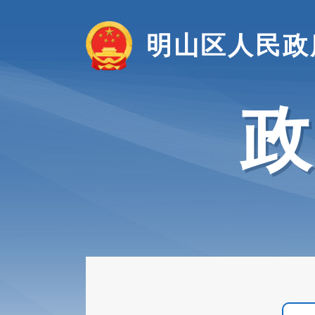
明山区人民政