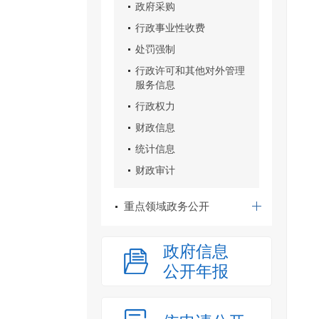
政府采购
行政事业性收费
处罚强制
行政许可和其他对外管理
服务信息
行政权力
财政信息
统计信息
财政审计
重点领域政务公开
政府信息
公开年报