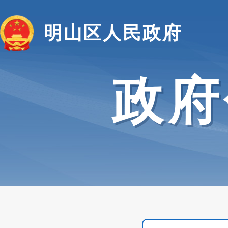
明山区人民政府
政府