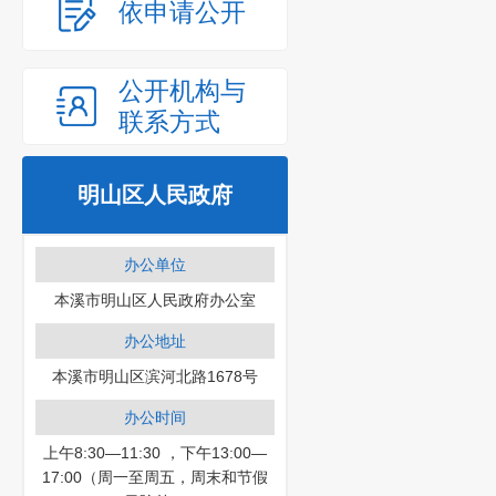
依申请公开
公开机构与
联系方式
明山区人民政府
办公单位
本溪市明山区人民政府办公室
办公地址
本溪市明山区滨河北路1678号
办公时间
上午8:30—11:30 ，下午13:00—
17:00（周一至周五，周末和节假