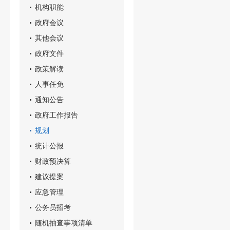
机构职能
政府会议
其他会议
政府文件
政策解读
人事任免
通知公告
政府工作报告
规划
统计公报
财政预决算
建议提案
应急管理
公务员招考
随机抽查事项清单