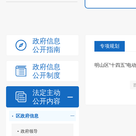
政府信息
专项规划
公开指南
明山区“十四五”电
政府信息
公开制度
法定主动
公开内容
区政府信息
政府领导