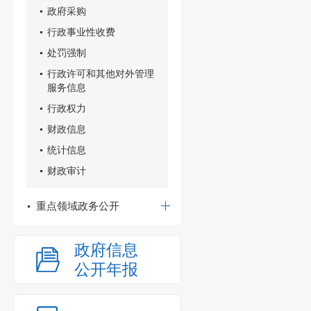
政府采购
行政事业性收费
处罚强制
行政许可和其他对外管理
服务信息
行政权力
财政信息
统计信息
财政审计
重点领域政务公开
政府信息
公开年报