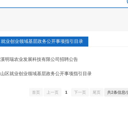
就业创业领域基层政务公开事项指引目录
本溪明瑞农业发展科技有限公司招聘公告
明山区就业创业领域基层政务公开事项指引目录
首页
上一页
1
下一页
尾页
共2条信息/