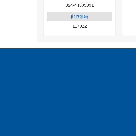
024-44599031
邮政编码
117022