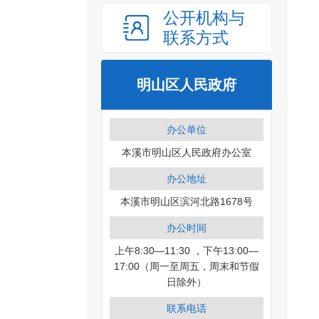
公开机构与
联系方式
明山区人民政府
办公单位
本溪市明山区人民政府办公室
办公地址
本溪市明山区滨河北路1678号
办公时间
上午8:30—11:30 ，下午13:00—
17:00（周一至周五，周末和节假
日除外）
联系电话