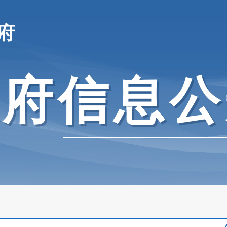
府
政府信息公