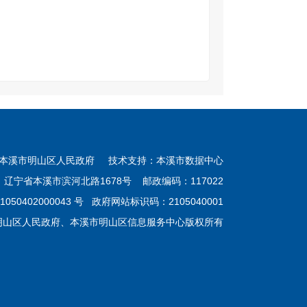
本溪市明山区人民政府 技术支持：本溪市数据中心
：辽宁省本溪市滨河北路1678号 邮政编码：117022
050402000043 号
政府网站标识码：2105040001
明山区人民政府、本溪市明山区信息服务中心版权所有