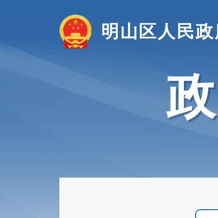
明山区人民政