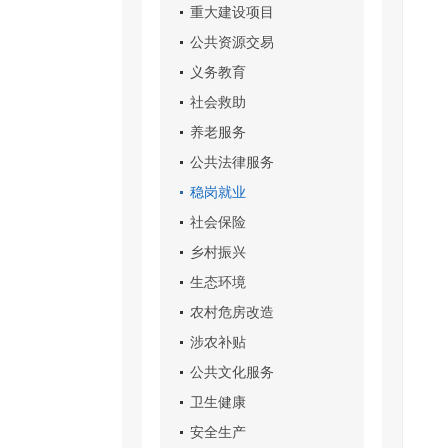
重大建设项目
公共资源交易
义务教育
社会救助
养老服务
公共法律服务
稳岗就业
社会保险
乡村振兴
生态环境
农村危房改造
涉农补贴
公共文化服务
卫生健康
安全生产