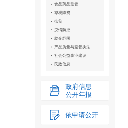
食品药品监管
减税降费
扶贫
疫情防控
助企纾困
产品质量与监管执法
社会公益事业建设
民政信息
政府信息
公开年报
依申请公开