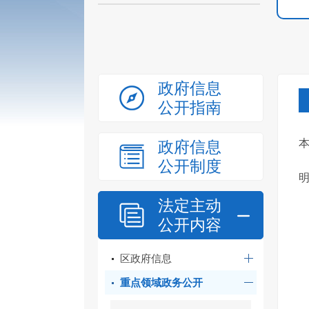
政府信息
公开指南
政府信息
公开制度
法定主动
公开内容
区政府信息
重点领域政务公开