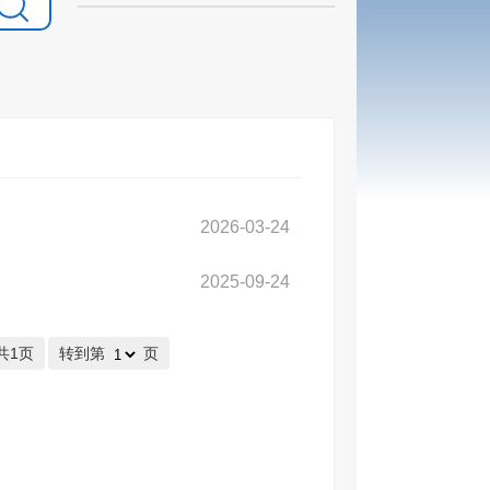
2026-03-24
2025-09-24
共1页
转到第
页