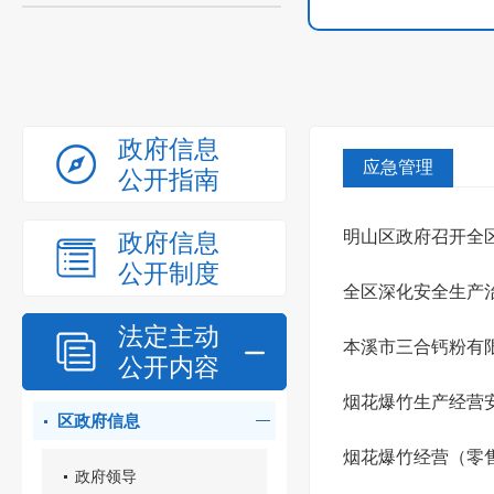
政府信息
应急管理
公开指南
明山区政府召开全
政府信息
公开制度
全区深化安全生产
法定主动
本溪市三合钙粉有限
公开内容
烟花爆竹生产经营
区政府信息
烟花爆竹经营（零
政府领导