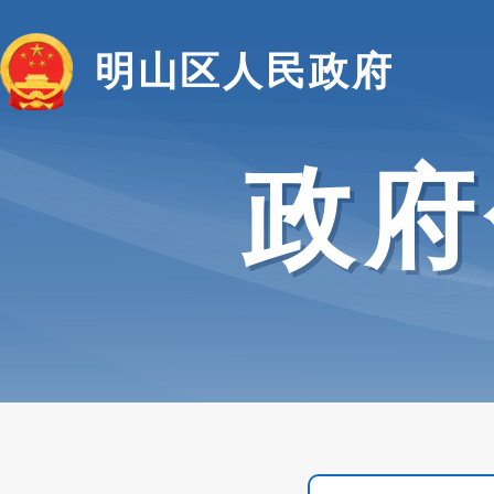
明山区人民政府
政府