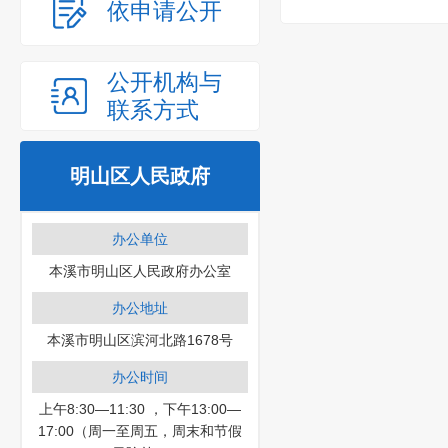
依申请公开
公开机构与
联系方式
明山区人民政府
办公单位
本溪市明山区人民政府办公室
办公地址
本溪市明山区滨河北路1678号
办公时间
上午8:30—11:30 ，下午13:00—
17:00（周一至周五，周末和节假