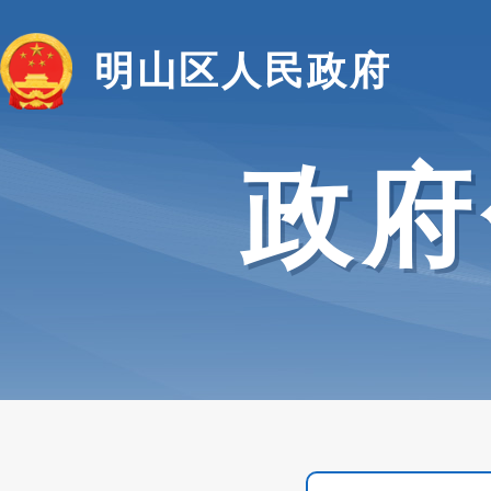
明山区人民政府
政府