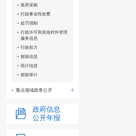
政府采购
行政事业性收费
处罚强制
行政许可和其他对外管理
服务信息
行政权力
财政信息
统计信息
财政审计
重点领域政务公开
政府信息
公开年报