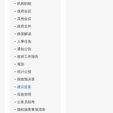
机构职能
政府会议
其他会议
政府文件
政策解读
人事任免
通知公告
政府工作报告
规划
统计公报
财政预决算
建议提案
应急管理
公务员招考
随机抽查事项清单