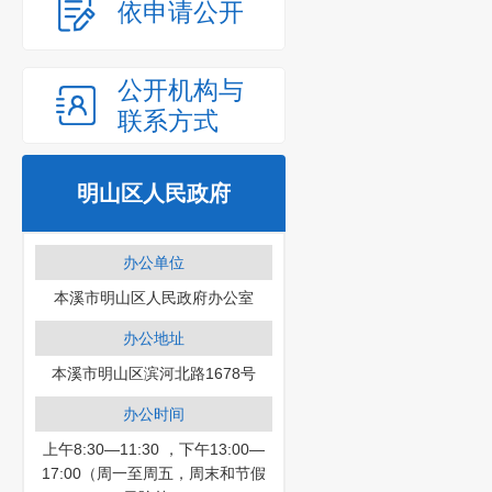
依申请公开
公开机构与
联系方式
明山区人民政府
办公单位
本溪市明山区人民政府办公室
办公地址
本溪市明山区滨河北路1678号
办公时间
上午8:30—11:30 ，下午13:00—
17:00（周一至周五，周末和节假