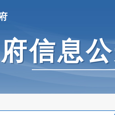
府
政府信息公