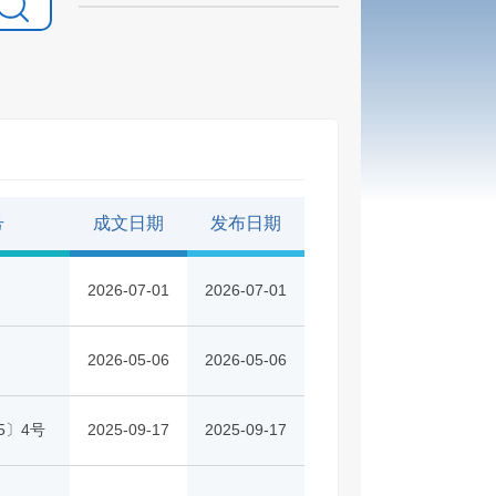
号
成文日期
发布日期
2026-07-01
2026-07-01
2026-05-06
2026-05-06
5〕4号
2025-09-17
2025-09-17