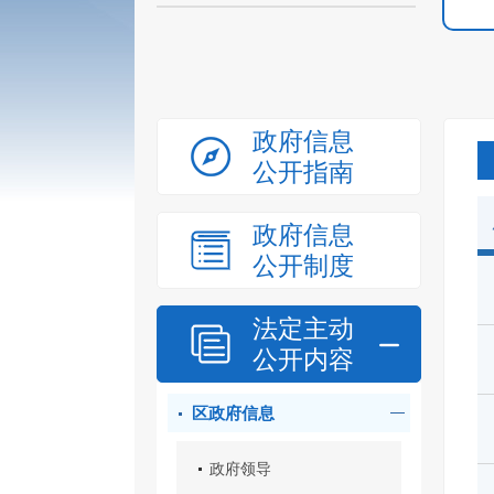
政府信息
公开指南
政府信息
公开制度
法定主动
公开内容
区政府信息
政府领导