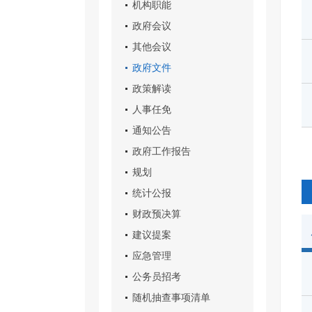
机构职能
政府会议
其他会议
政府文件
政策解读
人事任免
通知公告
政府工作报告
规划
统计公报
财政预决算
建议提案
应急管理
公务员招考
随机抽查事项清单