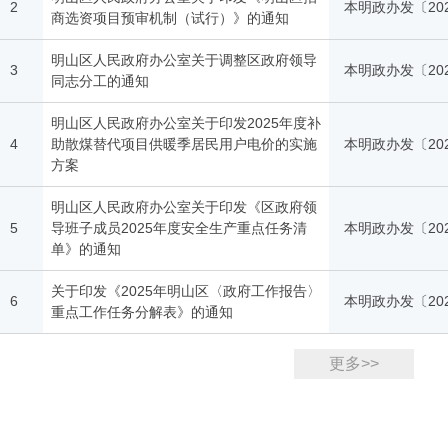
2
本明政办发〔20
商选资项目预审机制（试行）》的通知
明山区人民政府办公室关于调整区政府领导
3
本明政办发〔20
同志分工的通知
明山区人民政府办公室关于印发2025年度补
4
助散煤替代项目供暖季居民用户电价的实施
本明政办发〔20
方案
明山区人民政府办公室关于印发《区政府领
5
导班子成员2025年度安全生产重点任务清
本明政办发〔20
单》的通知
关于印发《2025年明山区〈政府工作报告〉
6
本明政办发〔20
重点工作任务分解表》的通知
更多>>