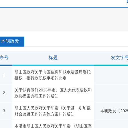
本明政发
序号
标题
发文字
明山区政府关于向区住房和城乡建设局委托
1
授权一批行政职权事项的决定
关于认真做好2026年市、区人大代表建议和
2
政协提案办理工作的通知
明山区人民政府关于印发《关于进一步加强
3
本明政发〔202
财会监督工作的实施方案》的通知
本溪市明山区人民政府关于印发 《明山区高