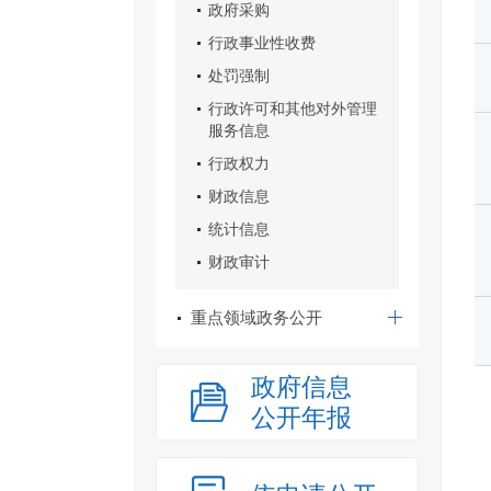
政府采购
行政事业性收费
处罚强制
行政许可和其他对外管理
服务信息
行政权力
财政信息
统计信息
财政审计
重点领域政务公开
政府信息
公开年报