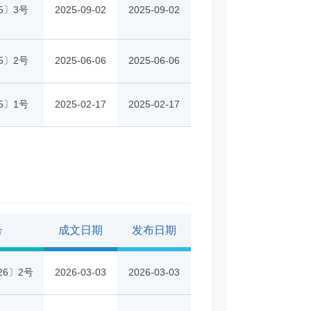
5〕3号
2025-09-02
2025-09-02
5〕2号
2025-06-06
2025-06-06
5〕1号
2025-02-17
2025-02-17
号
成文日期
发布日期
26〕2号
2026-03-03
2026-03-03