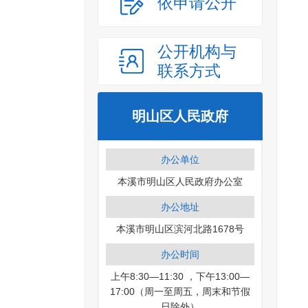
依申请公开
公开机构与
联系方式
明山区人民政府
办公单位
本溪市明山区人民政府办公室
办公地址
本溪市明山区滨河北路1678号
办公时间
上午8:30—11:30 ，下午13:00—
17:00（周一至周五，周末和节假
日除外）