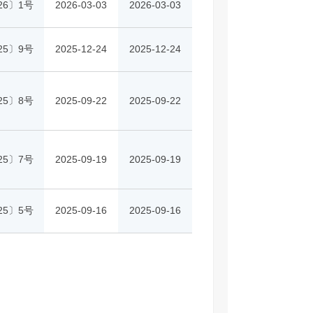
26〕1号
2026-03-03
2026-03-03
25〕9号
2025-12-24
2025-12-24
25〕8号
2025-09-22
2025-09-22
25〕7号
2025-09-19
2025-09-19
25〕5号
2025-09-16
2025-09-16