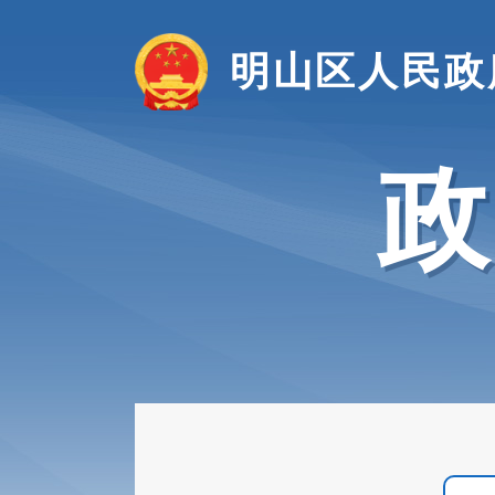
明山区人民政