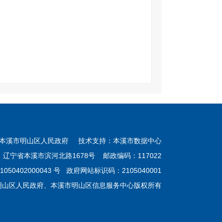
本溪市明山区人民政府 技术支持：本溪市数据中心
：辽宁省本溪市滨河北路1678号 邮政编码：117022
050402000043 号
政府网站标识码：2105040001
明山区人民政府、本溪市明山区信息服务中心版权所有