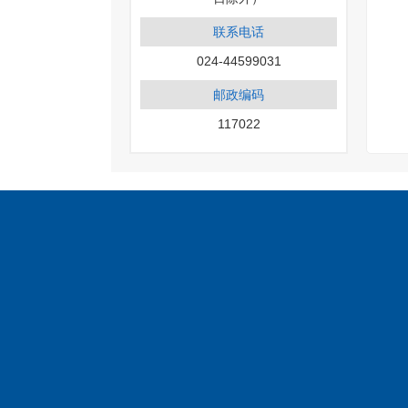
联系电话
024-44599031
邮政编码
117022