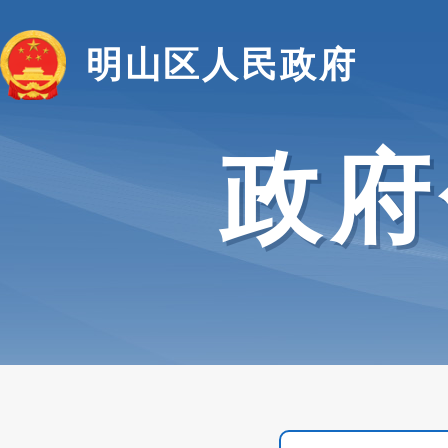
明山区人民政府
政府