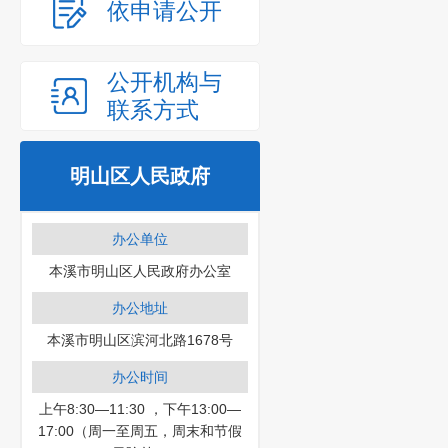
依申请公开
公开机构与
联系方式
明山区人民政府
办公单位
本溪市明山区人民政府办公室
办公地址
本溪市明山区滨河北路1678号
办公时间
上午8:30—11:30 ，下午13:00—
17:00（周一至周五，周末和节假