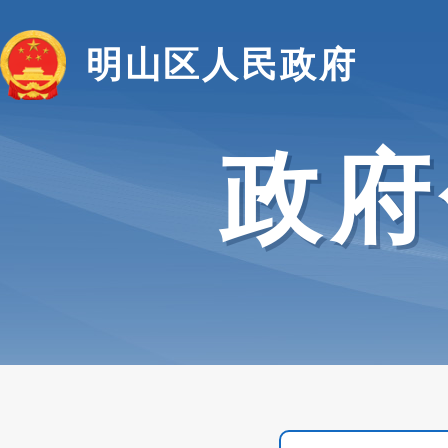
明山区人民政府
政府