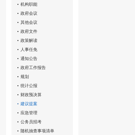
机构职能
政府会议
其他会议
政府文件
政策解读
人事任免
通知公告
政府工作报告
规划
统计公报
财政预决算
建议提案
应急管理
公务员招考
随机抽查事项清单