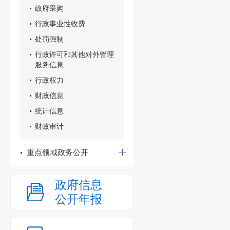
政府采购
行政事业性收费
处罚强制
行政许可和其他对外管理
服务信息
行政权力
财政信息
统计信息
财政审计
重点领域政务公开
政府信息
公开年报