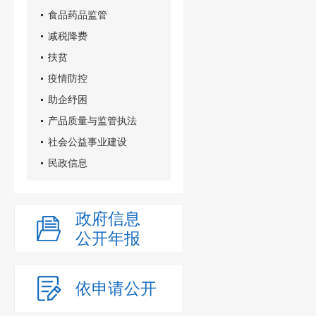
食品药品监管
减税降费
扶贫
疫情防控
助企纾困
产品质量与监管执法
社会公益事业建设
民政信息
政府信息
公开年报
依申请公开