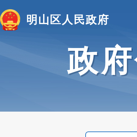
明山区人民政府
政府