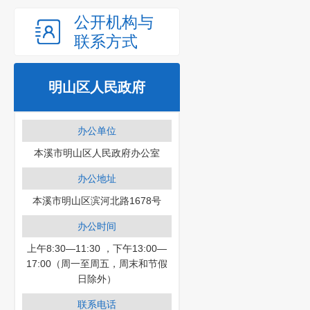
公开机构与
联系方式
明山区人民政府
办公单位
本溪市明山区人民政府办公室
办公地址
本溪市明山区滨河北路1678号
办公时间
上午8:30—11:30 ，下午13:00—
17:00（周一至周五，周末和节假
日除外）
联系电话