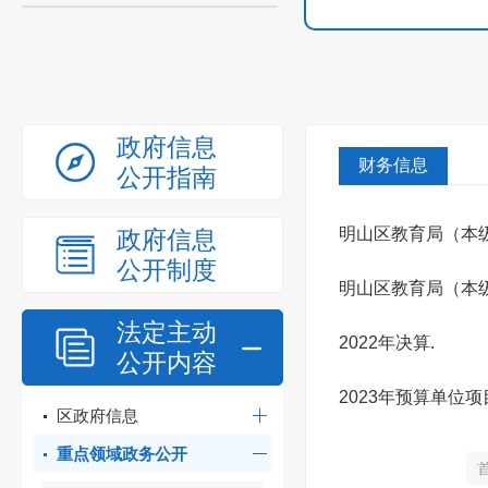
政府信息
财务信息
公开指南
明山区教育局（本级
政府信息
公开制度
明山区教育局（本级
法定主动
2022年决算.
公开内容
2023年预算单位
区政府信息
重点领域政务公开