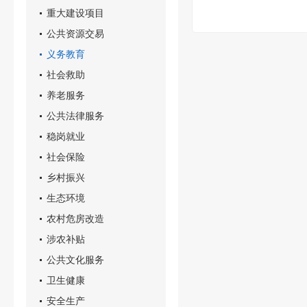
重大建设项目
公共资源交易
义务教育
社会救助
养老服务
公共法律服务
稳岗就业
社会保险
乡村振兴
生态环境
农村危房改造
涉农补贴
公共文化服务
卫生健康
安全生产