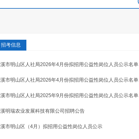
招考信息
溪市明山区人社局2026年4月份拟招用公益性岗位人员公示名单
溪市明山区人社局2026年4月份拟招用公益性岗位人员公示名单
溪市明山区人社局2025年9月份拟招用公益性岗位人员公示名单
本溪明瑞农业发展科技有限公司招聘公告
本溪市明山区（4月）拟招用公益性岗位人员公示