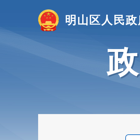
明山区人民政