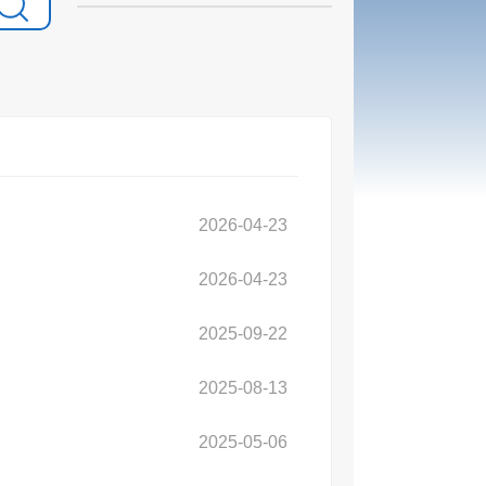
2026-04-23
2026-04-23
2025-09-22
2025-08-13
2025-05-06