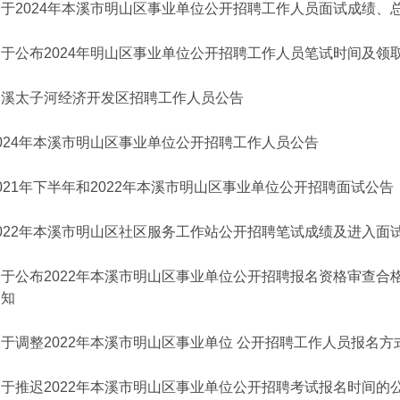
关于2024年本溪市明山区事业单位公开招聘工作人员面试成绩、
关于公布2024年明山区事业单位公开招聘工作人员笔试时间及领
本溪太子河经济开发区招聘工作人员公告
024年本溪市明山区事业单位公开招聘工作人员公告
021年下半年和2022年本溪市明山区事业单位公开招聘面试公告
2022年本溪市明山区社区服务工作站公开招聘笔试成绩及进入面
关于公布2022年本溪市明山区事业单位公开招聘报名资格审查合
通知
于调整2022年本溪市明山区事业单位 公开招聘工作人员报名方
关于推迟2022年本溪市明山区事业单位公开招聘考试报名时间的