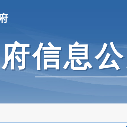
府
政府信息公