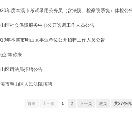
2020年度本溪市考试录用公务员（含法院、检察院系统）体检公
明山区社会保障服务中心公开选调工作人员公告
019年本溪市明山区事业单位公开招聘工作人员公告
职位”等你来
明山区司法局招聘公告
本溪市明山区人民法院招聘
首页
上一页
1
2
下一页
尾页
共27条信