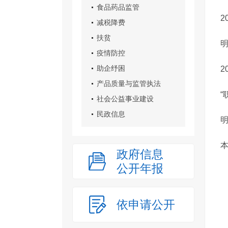
食品药品监管
减税降费
扶贫
疫情防控
助企纾困
2
产品质量与监管执法
“
社会公益事业建设
民政信息
政府信息
公开年报
依申请公开