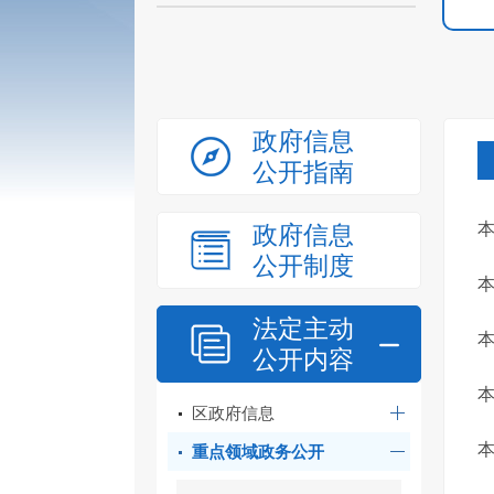
政府信息
公开指南
本
政府信息
公开制度
本
法定主动
本
公开内容
区政府信息
重点领域政务公开