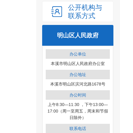
公开机构与
联系方式
明山区人民政府
办公单位
本溪市明山区人民政府办公室
办公地址
本溪市明山区滨河北路1678号
办公时间
上午8:30—11:30 ，下午13:00—
17:00（周一至周五，周末和节假
日除外）
联系电话