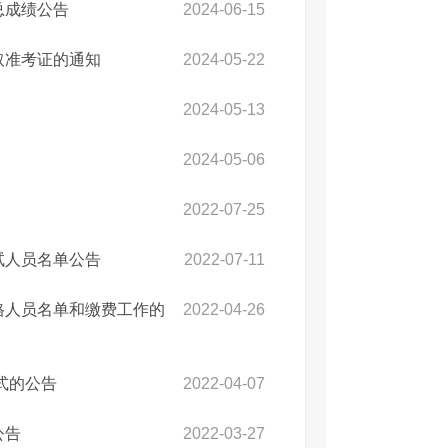
总成绩公告
2024-06-15
取准考证的通知
2024-05-22
2024-05-13
2024-05-06
2022-07-25
试人员名单公告
2022-07-11
格人员名单和缴费工作的
2022-04-26
式的公告
2022-04-07
公告
2022-03-27