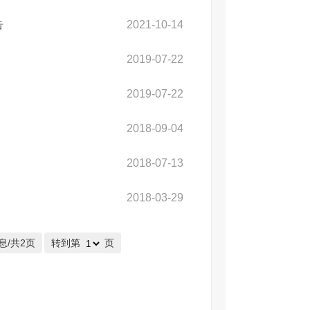
告
2021-10-14
2019-07-22
2019-07-22
2018-09-04
2018-07-13
2018-03-29
息/共2页
转到第
页