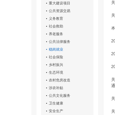
重大建设项目
公共资源交易
义务教育
社会救助
养老服务
2
公共法律服务
稳岗就业
2
社会保险
乡村振兴
生态环境
农村危房改造
涉农补贴
公共文化服务
关
卫生健康
安全生产