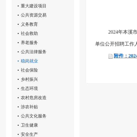
重大建设项目
公共资源交易
义务教育
2024年本
社会救助
养老服务
单位公开招聘工作
公共法律服务
附件：20
稳岗就业
社会保险
乡村振兴
生态环境
农村危房改造
涉农补贴
公共文化服务
卫生健康
安全生产