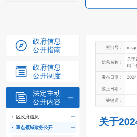
政府信息
索引号：
msqr
公开指南
关于
信息名称：
聘工
政府信息
公开制度
发布日期：
2024
废止日期：
法定主动
公开内容
关键词：
区政府信息
关于20
重点领域政务公开