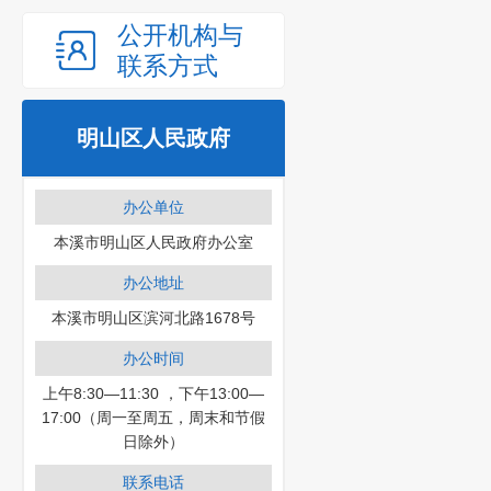
公开机构与
联系方式
明山区人民政府
办公单位
本溪市明山区人民政府办公室
办公地址
本溪市明山区滨河北路1678号
办公时间
上午8:30—11:30 ，下午13:00—
17:00（周一至周五，周末和节假
日除外）
联系电话