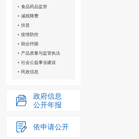
食品药品监管
减税降费
扶贫
疫情防控
助企纾困
产品质量与监管执法
社会公益事业建设
民政信息
政府信息
公开年报
依申请公开