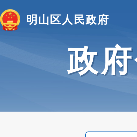
明山区人民政府
政府