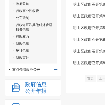
政府采购
明山区政府召开第8
行政事业性收费
明山区政府召开第8
处罚强制
行政许可和其他对外管理
明山区政府召开第8
服务信息
行政权力
明山区政府召开第8
财政信息
统计信息
明山区政府召开第8
财政审计
明山区政府召开第8
重点领域政务公开
首页
上
政府信息
公开年报