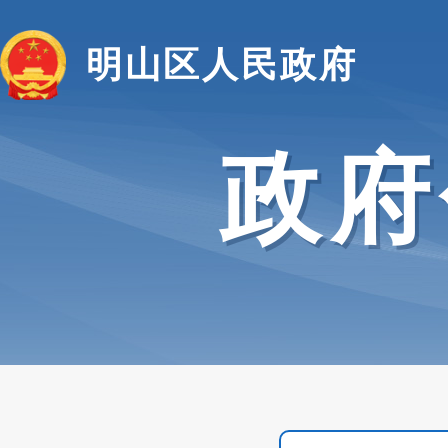
明山区人民政府
政府