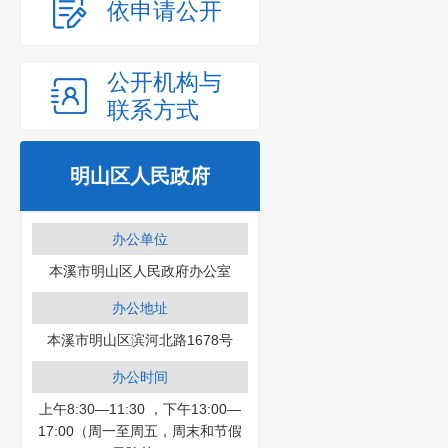
依申请公开
公开机构与
联系方式
明山区人民政府
办公单位
本溪市明山区人民政府办公室
办公地址
本溪市明山区滨河北路1678号
办公时间
上午8:30—11:30 ，下午13:00—
17:00（周一至周五，周末和节假