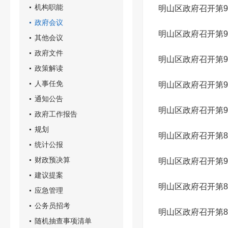
机构职能
明山区政府召开第9
政府会议
明山区政府召开第9
其他会议
政府文件
明山区政府召开第9
政策解读
人事任免
明山区政府召开第9
通知公告
明山区政府召开第9
政府工作报告
规划
明山区政府召开第8
统计公报
财政预决算
明山区政府召开第9
建议提案
明山区政府召开第8
应急管理
公务员招考
明山区政府召开第8
随机抽查事项清单