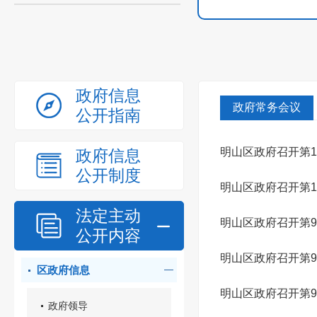
政府信息
政府常务会议
公开指南
明山区政府召开第1
政府信息
公开制度
明山区政府召开第1
法定主动
明山区政府召开第9
公开内容
明山区政府召开第9
区政府信息
明山区政府召开第9
政府领导