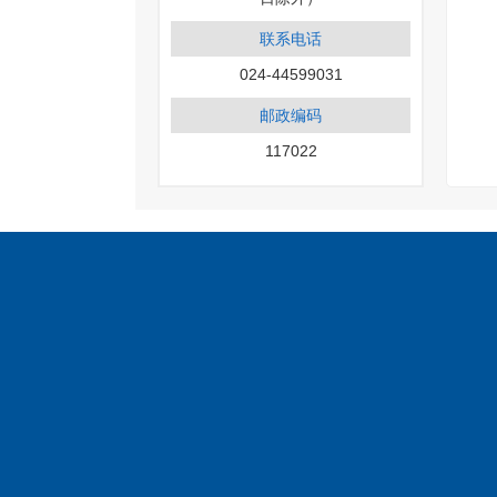
联系电话
024-44599031
邮政编码
117022