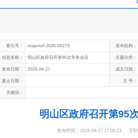
索引号：
msqrmzf-2026-00279
发布机构：
信息名称：
明山区政府召开第95次常务会议
主题分类：
发布日期：
2026-04-27
成文日期：
废止日期：
文 号：
关键词：
明山区政府召开第95
发布时间：2026-04-27 17:00:23
【字