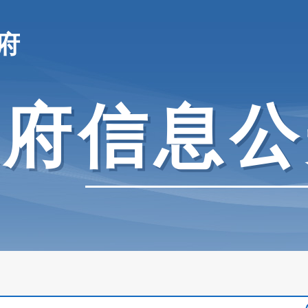
府
政府信息公