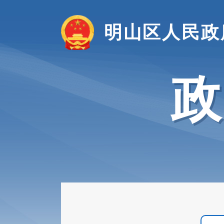
明山区人民政