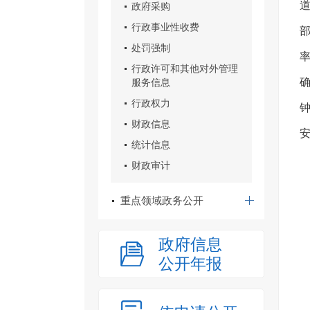
政府采购
行政事业性收费
处罚强制
行政许可和其他对外管理
服务信息
行政权力
财政信息
统计信息
财政审计
重点领域政务公开
政府信息
公开年报