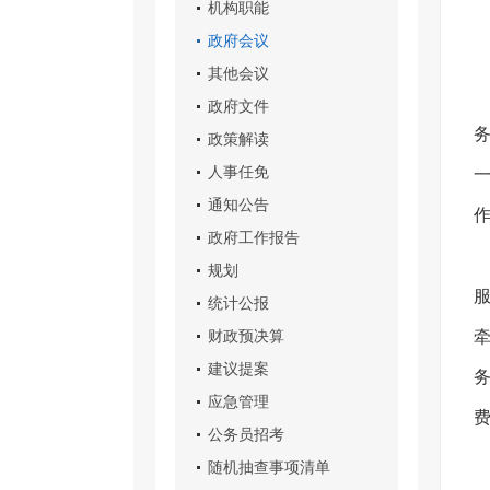
机构职能
政府会议
其他会议
政府文件
政策解读
人事任免
通知公告
政府工作报告
规划
统计公报
财政预决算
建议提案
应急管理
公务员招考
随机抽查事项清单