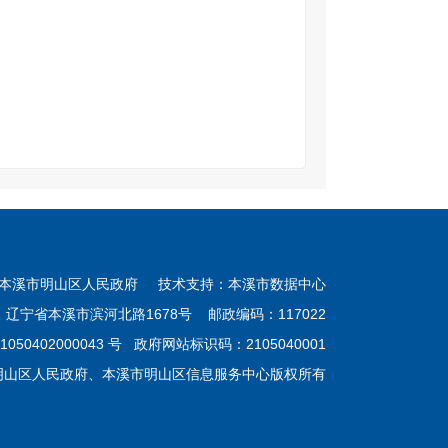
本溪市明山区人民政府 技术支持：本溪市数据中心
：辽宁省本溪市滨河北路1678号 邮政编码：117022
050402000043 号
政府网站标识码：2105040001
明山区人民政府、本溪市明山区信息服务中心版权所有