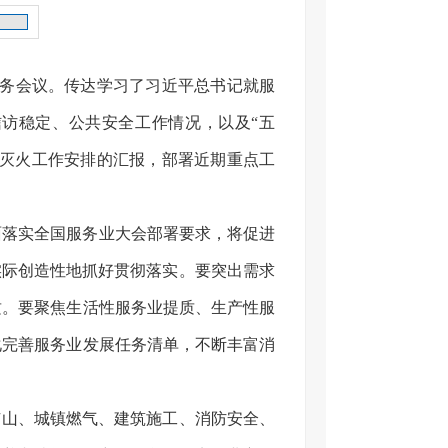
常务会议。传达学习了习近平总书记就服
访稳定、公共安全工作情况，以及“五
防灭火工作安排的汇报，部署近期重点工
面落实全国服务业大会部署要求，将促进
实际创造性地抓好贯彻落实。要突出需求
质。要聚焦生活性服务业提质、生产性服
化完善服务业发展任务清单，不断丰富消
矿山、城镇燃气、建筑施工、消防安全、