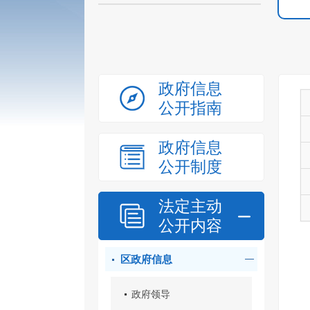
政府信息
公开指南
政府信息
公开制度
法定主动
公开内容
区政府信息
政府领导