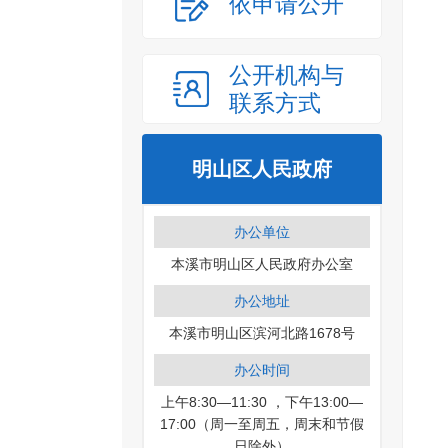
依申请公开
公开机构与
联系方式
明山区人民政府
办公单位
本溪市明山区人民政府办公室
办公地址
本溪市明山区滨河北路1678号
办公时间
上午8:30—11:30 ，下午13:00—
17:00（周一至周五，周末和节假
日除外）