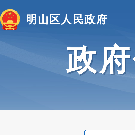
明山区人民政府
政府