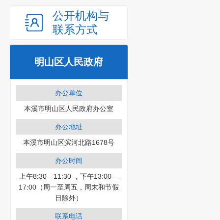
公开机构与
联系方式
明山区人民政府
办公单位
本溪市明山区人民政府办公室
办公地址
本溪市明山区滨河北路1678号
办公时间
上午8:30—11:30 ，下午13:00—
17:00（周一至周五，周末和节假
日除外）
联系电话