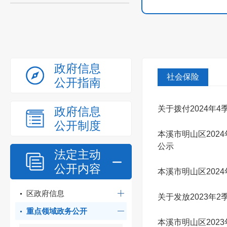
政府信息
社会保险
公开指南
关于拨付2024年
政府信息
公开制度
本溪市明山区202
公示
法定主动
公开内容
本溪市明山区202
区政府信息
关于发放2023年
重点领域政务公开
本溪市明山区202