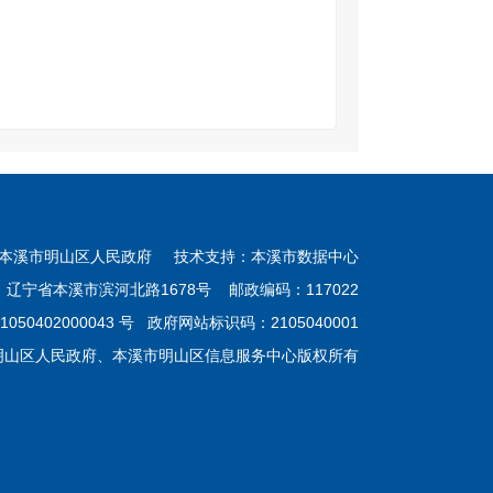
。
本溪市明山区人民政府 技术支持：本溪市数据中心
：辽宁省本溪市滨河北路1678号 邮政编码：117022
050402000043 号
政府网站标识码：2105040001
明山区人民政府、本溪市明山区信息服务中心版权所有