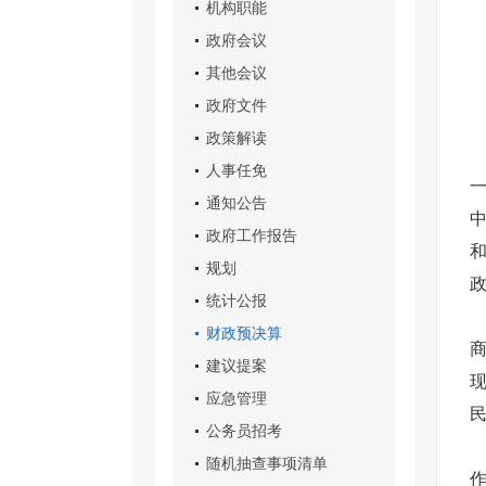
机构职能
政府会议
其他会议
政府文件
政策解读
人事任免
通知公告
政府工作报告
规划
统计公报
财政预决算
建议提案
应急管理
公务员招考
随机抽查事项清单