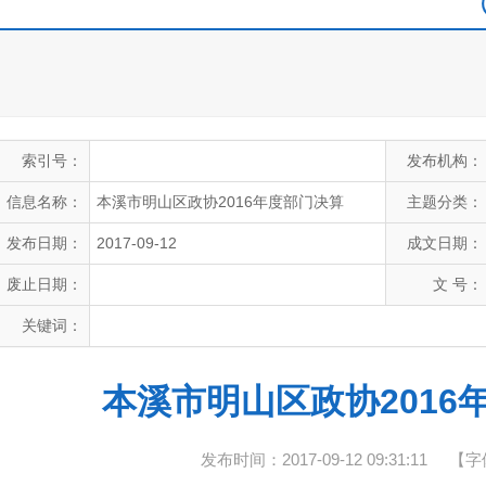
索引号：
发布机构：
信息名称：
本溪市明山区政协2016年度部门决算
主题分类：
发布日期：
2017-09-12
成文日期：
废止日期：
文 号：
关键词：
本溪市明山区政协2016
发布时间：2017-09-12 09:31:11
【字