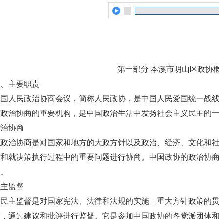
第一部分 本溪市明山区政协
一、主要职责
中国人民政治协商会议，简称人民政协，是中国人民爱国统一战
和政治协商的重要机构，是中国政治生活中发扬社会主义民主的
政治协商
政治协商是对国家和地方的大政方针以及政治、经济、文化和社
商和就决策执行过程中的重要问题进行协商。中国政协的政治协
现。
民主监督
民主监督是对国家宪法、法律和法规的实施，重大方针政策的贯
作，通过建议和批评进行监督。它是参加中国政协的各党派团体