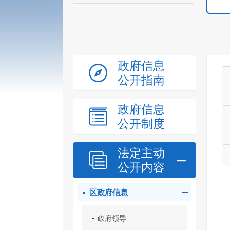
政府信息
公开指南
政府信息
公开制度
法定主动
公开内容
区政府信息
政府领导