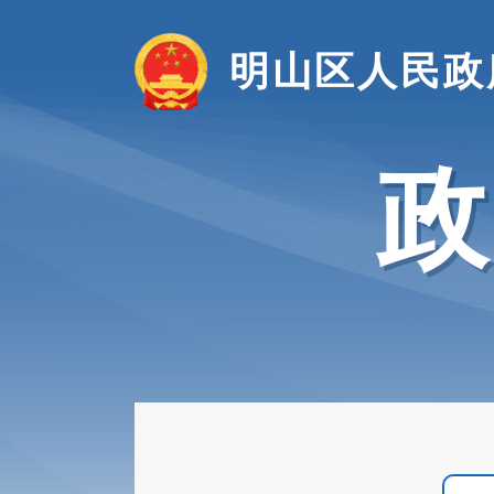
明山区人民政