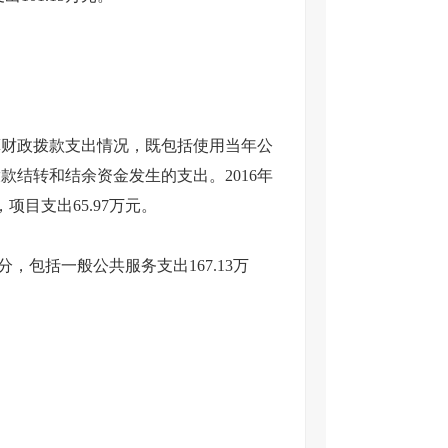
算财政拨款支出情况，既包括使用当年公
结转和结余资金发生的支出。2016年
，项目支出65.97万元。
分，包括一般公共服务支出167.13万