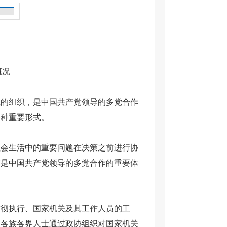
概况
线的组织，是中国共产党领导的多党合作
一种重要形式。
会生活中的重要问题在决策之前进行协
商是中国共产党领导的多党合作的重要体
彻执行、国家机关及其工作人员的工
和各族各界人士通过政协组织对国家机关