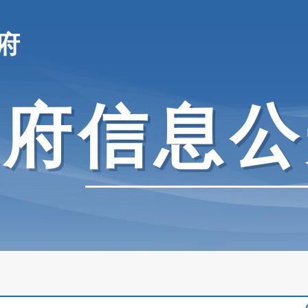
府
政府信息公