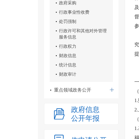
政府采购
行政事业性收费
处罚强制
行政许可和其他对外管理
服务信息
行政权力
财政信息
统计信息
财政审计
重点领域政务公开
（
1
政府信息
2
公开年报
（
1
福