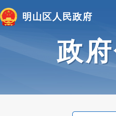
明山区人民政府
政府