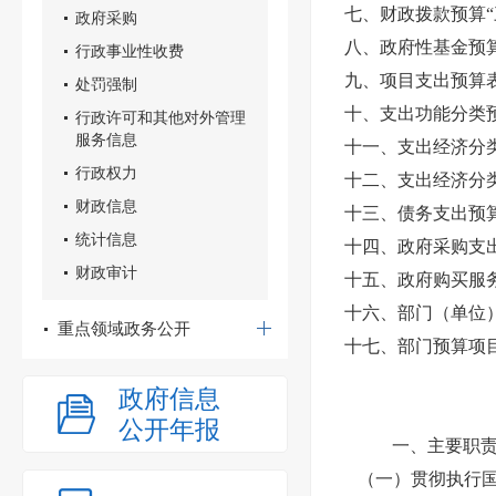
七、财政拨款预算“
政府采购
八、政府性基金预
行政事业性收费
九、项目支出预算
处罚强制
十、支出功能分类
行政许可和其他对外管理
服务信息
十一、支出经济分
行政权力
十二、支出经济分
财政信息
十三、债务支出预
统计信息
十四、政府采购支
财政审计
十五、政府购买服
十六、部门（单位
重点领域政务公开
十七、部门预算项
政府信息
公开年报
一、主要职
（一）贯彻执行国