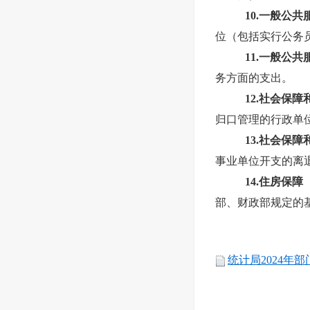
10.一般公
位（包括实行公务
11.一般公
务方面的支出。
12.社会保
归口管理的行政单
13.社会保
事业单位开支的离
14.住房保
部、财政部规定的
统计局2024年部门