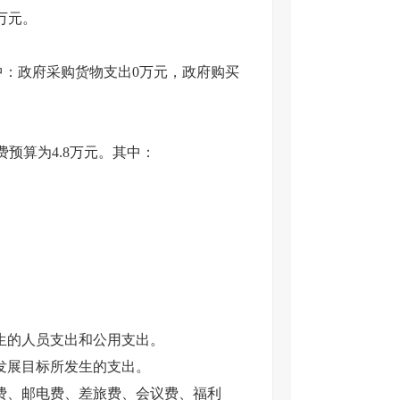
6万元。
中：政府采购货物支出0万元，政府购买
费预算为4.8万元。其中：
生的人员支出和公用支出。
发展目标所发生的支出。
费、邮电费、差旅费、会议费、福利