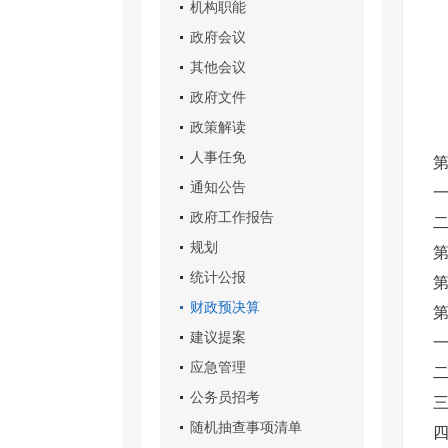
机构职能
政府会议
其他会议
政府文件
政策解读
人事任免
通知公告
政府工作报告
规划
第
统计公报
财政预决算
第
建议提案
应急管理
公务员招考
随机抽查事项清单