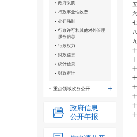
政府采购
行政事业性收费
处罚强制
七
行政许可和其他对外管理
服务信息
行政权力
财政信息
统计信息
财政审计
重点领域政务公开
政府信息
公开年报