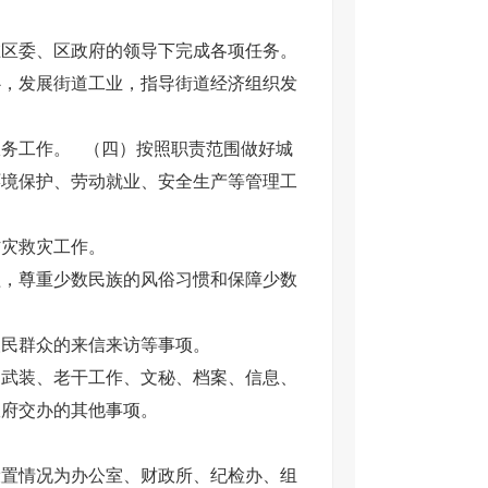
在区委、区政府的领导下完成各项任务。
心，发展街道工业，指导街道经济组织发
服务工作。
（四）按照职责范围做好城
环境保护、劳动就业、安全生产等管理工
防灾救灾工作。
益，尊重少数民族的风俗习惯和保障少数
人民群众的来信来访等事项。
、武装、老干工作、文秘、档案、信息、
政府交办的其他事项。
设置情况为办公室、财政所、纪检办、组