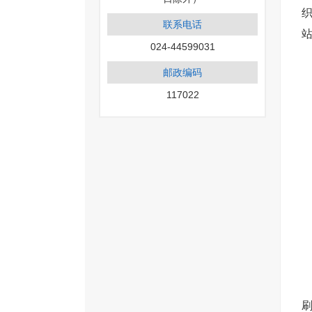
联系电话
024-44599031
邮政编码
117022