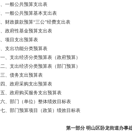
五、一般公共预算支出表
六、一般公共预算基本支出表
、财政拨款预算“三公”经费支出表
八、政府性基金预算支出表
九、项目支出预算表
十、支出功能分类预算表
十一、支出经济分类预算表（政府预算）
十二、支出经济分类预算表（部门预算）
十三、债务支出预算表
十四、政府采购支出预算表
十五、政府购买服务支出预算表
十六、部门（单位）整体绩效目标表
十七、部门预算项目（政策）绩效目标表
第一部分 明山区
卧龙街道办事