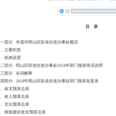
目 录
第一部分 本溪市明山区卧龙街道办事处概况
一、主要职责
二、机构设置
二部分 明山区卧龙街道办事处2024年部门预算情况说明
第三部分 名词解释
四部分 2024年明山区卧龙街道办事处部门预算批复表
一、收支预算总表
二、收入预算总表
三、支出预算总表
四、财政拨款收支预算总表