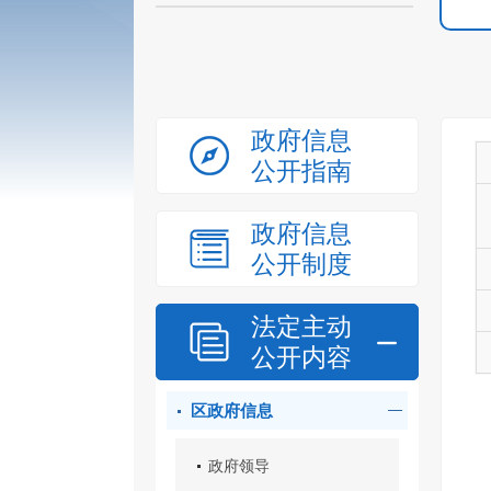
政府信息
公开指南
政府信息
公开制度
法定主动
公开内容
区政府信息
政府领导