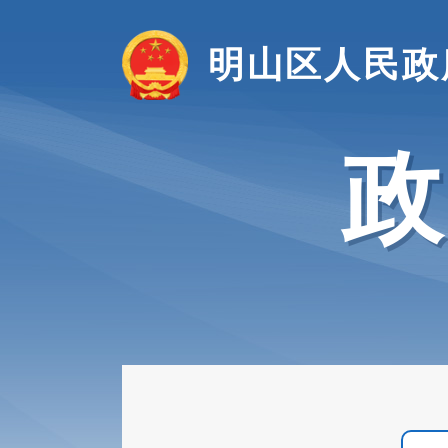
明山区人民政