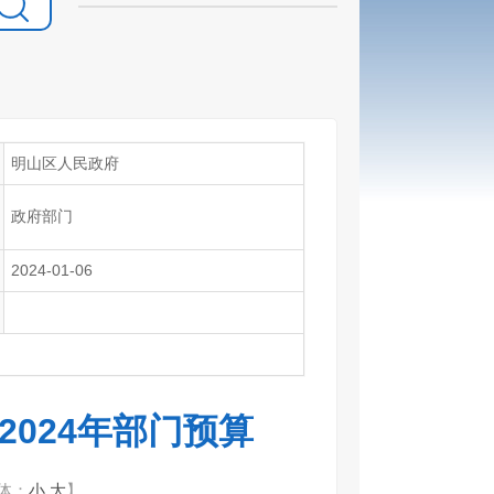
明山区人民政府
政府部门
2024-01-06
024年部门预算
体：
小
大
】