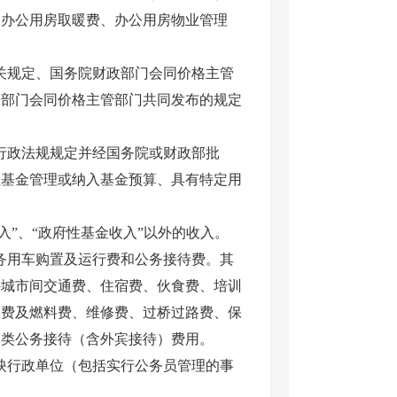
、办公用房取暖费、办公用房物业管理
关规定、国务院财政部门会同价格主管
政部门会同价格主管部门共同发布的规定
行政法规规定并经国务院或财政部批
性基金管理或纳入基金预算、具有特定用
入”、“政府性基金收入”以外的收入。
务用车购置及运行费和公务接待费。其
外城市间交通费、住宿费、伙食费、培训
置费及燃料费、维修费、过桥过路费、保
各类公务接待（含外宾接待）费用。
映行政单位（包括实行公务员管理的事