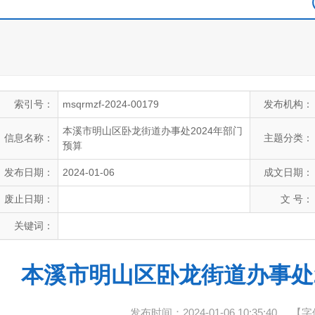
索引号：
msqrmzf-2024-00179
发布机构：
本溪市明山区卧龙街道办事处2024年部门
信息名称：
主题分类：
预算
发布日期：
2024-01-06
成文日期：
废止日期：
文 号：
关键词：
本溪市明山区卧龙街道办事处2
发布时间：2024-01-06 10:35:40
【字