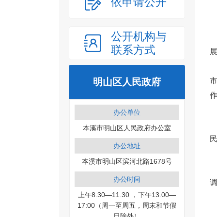
依申请公开
公开机构与
联系方式
明山区人民政府
办公单位
本溪市明山区人民政府办公室
办公地址
本溪市明山区滨河北路1678号
办公时间
上午8:30—11:30 ，下午13:00—
17:00（周一至周五，周末和节假
日除外）