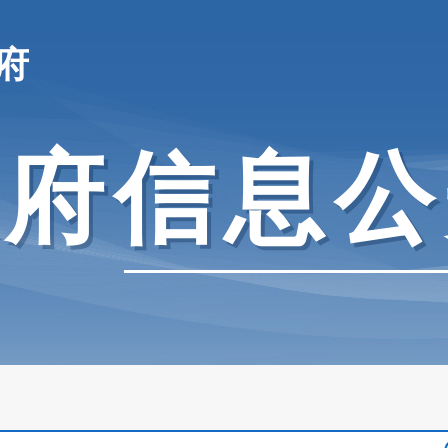
府
政府信息公