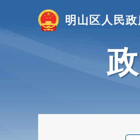
明山区人民政