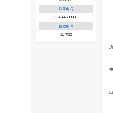
联系电话
024-44599031
邮政编码
117022