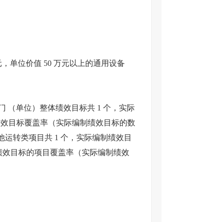
元，单位价值 50 万元以上的通用设备
 （单位）整体绩效目标共 1 个，实际
绩效目标覆盖率（实际编制绩效目标的数
他运转类项目共 1 个，实际编制绩效目
类绩效目标的项目覆盖率（实际编制绩效