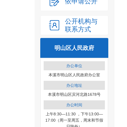
依申请公开
公开机构与
联系方式
明山区人民政府
办公单位
本溪市明山区人民政府办公室
办公地址
本溪市明山区滨河北路1678号
办公时间
上午8:30—11:30 ，下午13:00—
17:00（周一至周五，周末和节假
日除外）