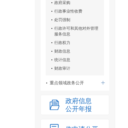
政府采购
行政事业性收费
处罚强制
行政许可和其他对外管理
服务信息
行政权力
财政信息
统计信息
财政审计
重点领域政务公开
政府信息
公开年报