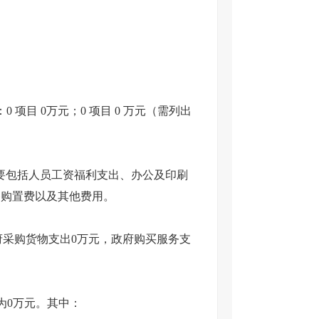
0 项目 0万元；0 项目 0 万元（需列出
，主要包括人员工资福利支出、办公及印刷
备购置费以及其他费用。
府采购货物支出0万元，政府购买服务支
为0万元。其中：