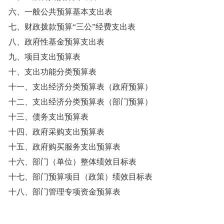
六、一般公共预算基本支出表
七、财政拨款预算“三公”经费支出表
八、政府性基金预算支出表
九、项目支出预算表
十、支出功能分类预算表
十一、支出经济分类预算表（政府预算）
十二、支出经济分类预算表（部门预算）
十三、债务支出预算表
十四、政府采购支出预算表
十五、政府购买服务支出预算表
十六、部门（单位）整体绩效目标表
十七、部门预算项目（政策）绩效目标表
十八、部门管理专项资金预算表