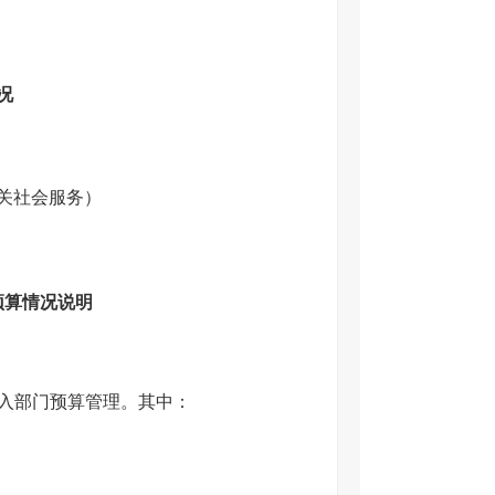
况
关社会服务）
预算情况说明
入部门预算管理。其中：