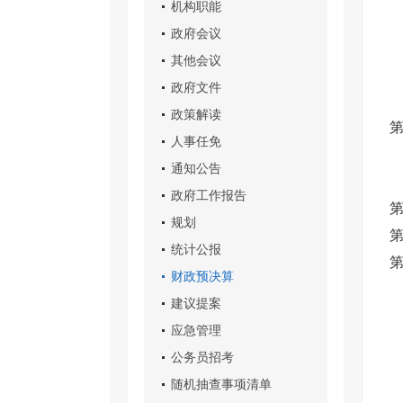
机构职能
政府会议
其他会议
政府文件
政策解读
人事任免
通知公告
政府工作报告
第
规划
统计公报
第
财政预决算
建议提案
应急管理
公务员招考
随机抽查事项清单