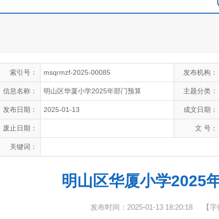
索引号：
msqrmzf-2025-00085
发布机构：
信息名称：
明山区华厦小学2025年部门预算
主题分类：
发布日期：
2025-01-13
成文日期：
废止日期：
文 号：
关键词：
明山区华厦小学2025
发布时间：2025-01-13 18:20:18
【字