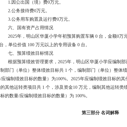
1.因公出国（境）费0万元。
2.公务接待费0万元。
3.公务用车购置及运行费0万元。
六、国有资产占用情况
2025年，明山区华厦小学年初预算购置车辆 0 台，金额0万
 台，单位价值 100 万元以上的专用设备 0 台。
七、预算绩效目标情况
根据预算绩效管理要求，2025年，明山区华厦小学应编制部门
编制部门（单位）整体绩效目标共 1 个，编制部门（单位）整体
/应编制绩效目标的数量）为100%。2025年应编制绩效目标的其
的其他运转类项目共 1 个，涉及资金10 万元，编制其他运转
标的数量/应编制绩效目标的数量）为 100%。
第
三
部分 名词解释