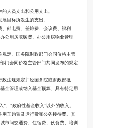
生的人员支出和公用支出。
发展目标所发生的支出。
费、邮电费、差旅费、会议费、福利
、办公用房取暖费、办公用房物业管理
关规定、国务院财政部门会同价格主管
政部门会同价格主管部门共同发布的规定
行政法规规定并经国务院或财政部批
性基金管理或纳入基金预算、具有特定用
入”、“政府性基金收入”以外的收入。
务用车购置及运行费和公务接待费。其
外城市间交通费、住宿费、伙食费、培训