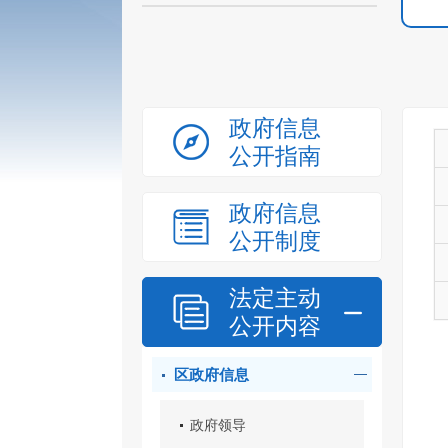
政府信息
公开指南
政府信息
公开制度
法定主动
公开内容
区政府信息
政府领导