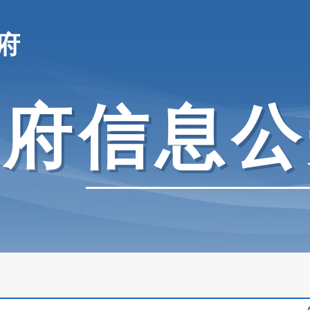
府
政府信息公