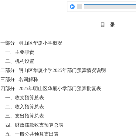
目 录
第一部分 明山区华厦小学概况
一、主要职责
二、机构设置
二部分 明山区华厦小学2025年部门预算情况说明
第三部分 名词解释
四部分 2025年明山区华厦小学部门预算批复表
一、收支预算总表
二、收入预算总表
三、支出预算总表
四、财政拨款收支预算总表
五、一般公共预算支出表