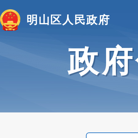
明山区人民政府
政府