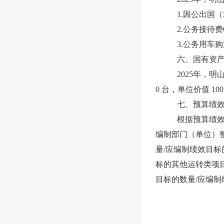
1.因公出国
2.公务接待
3.公务用车
六、国有资
2025年，明
0 台，单位价值 10
七、预算绩
根据预算绩效
编制部门（单位）
量/应编制绩效目标
标的其他运转类项目
目标的数量/应编制