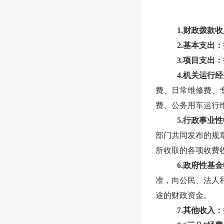
1.财政拨款
2.基本支出：
3.项目支出：
4.机关运行
费、日常维修费、
费、公务用车运行
5.行政事业
部门共同发布的规
所收取的各项收费
6.政府性基
准，向公民、法人
途的财政资金。
7.其他收入：