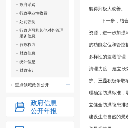
政府采购
貌得到极大改善。
行政事业性收费
下一步，结
处罚强制
行政许可和其他对外管理
资源，进一步加强
服务信息
行政权力
的功能定位和管控
财政信息
多样性的监测管理
统计信息
清理力度，建立长
财政审计
护。
三是
积极争取
重点领域政务公开
理确定防洪标准，
政府信息
立健全防洪隐患排
公开年报
建设生态自然的景