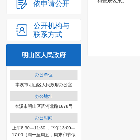
和景观效果。
依申请公开
公开机构与
联系方式
明山区人民政府
办公单位
本溪市明山区人民政府办公室
办公地址
本溪市明山区滨河北路1678号
办公时间
上午8:30—11:30 ，下午13:00—
17:00（周一至周五，周末和节假