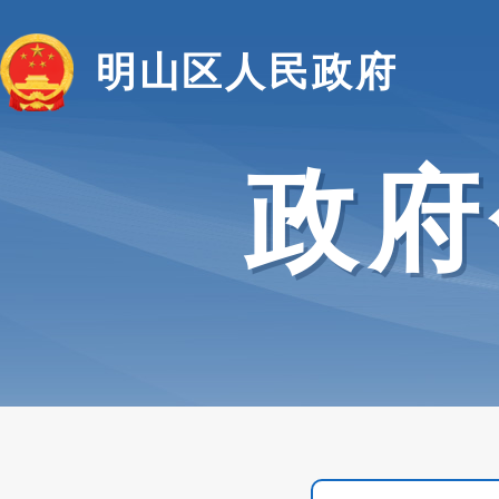
明山区人民政府
政府