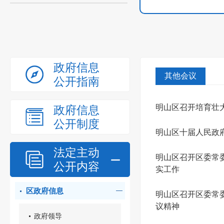
政府信息
其他会议
公开指南
明山区召开培育壮
政府信息
公开制度
明山区十届人民政
法定主动
明山区召开区委常
公开内容
实工作
区政府信息
明山区召开区委常
议精神
政府领导