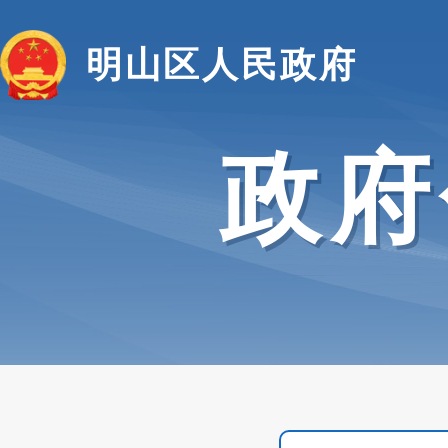
明山区人民政府
政府