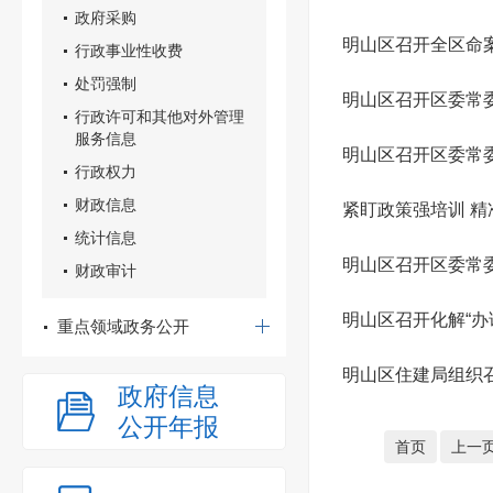
政府采购
明山区召开全区命
行政事业性收费
处罚强制
明山区召开区委常
行政许可和其他对外管理
服务信息
明山区召开区委常
行政权力
财政信息
紧盯政策强培训 
统计信息
明山区召开区委常
财政审计
明山区召开化解“办
重点领域政务公开
明山区住建局组织
政府信息
公开年报
首页
上一