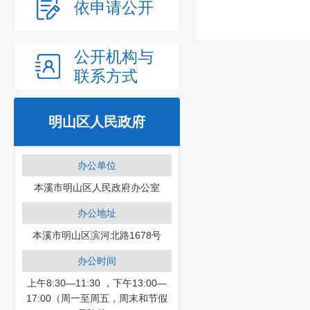
依申请公开
公开机构与
联系方式
明山区人民政府
办公单位
本溪市明山区人民政府办公室
办公地址
本溪市明山区滨河北路1678号
办公时间
上午8:30—11:30 ，下午13:00—
17:00（周一至周五，周末和节假