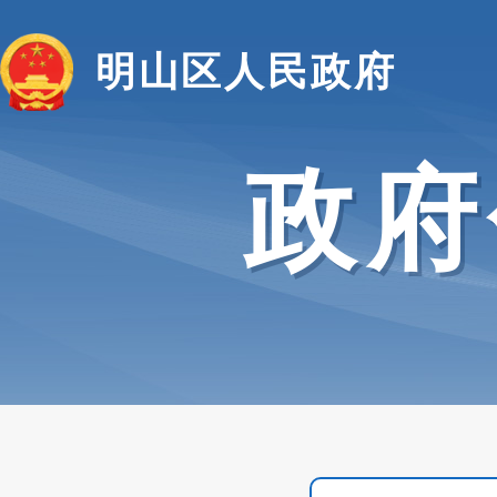
明山区人民政府
政府