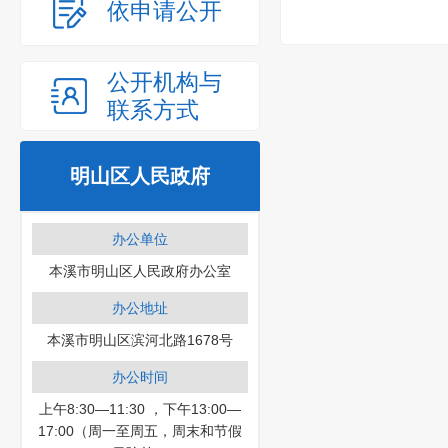
依申请公开
公开机构与
联系方式
明山区人民政府
办公单位
本溪市明山区人民政府办公室
办公地址
本溪市明山区滨河北路1678号
办公时间
上午8:30—11:30 ，下午13:00—
17:00（周一至周五，周末和节假