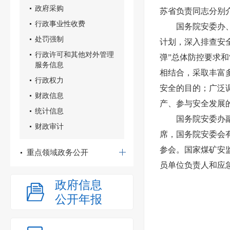
政府采购
苏省负责同志分别
行政事业性收费
国务院安委办
处罚强制
计划，深入排查安
行政许可和其他对外管理
弹”总体防控要求和
服务信息
相结合，采取丰富
行政权力
安全的目的；广泛
财政信息
产、参与安全发展
统计信息
国务院安委办
财政审计
席，国务院安委会
参会。国家煤矿安
重点领域政务公开
员单位负责人和应
政府信息
公开年报