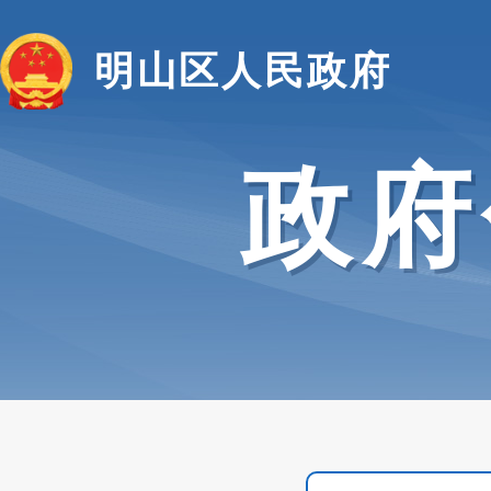
明山区人民政府
政府