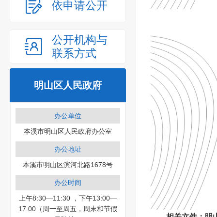
依申请公开
公开机构与
联系方式
明山区人民政府
办公单位
本溪市明山区人民政府办公室
办公地址
本溪市明山区滨河北路1678号
办公时间
上午8:30—11:30 ，下午13:00—
17:00（周一至周五，周末和节假
相关文件：
明