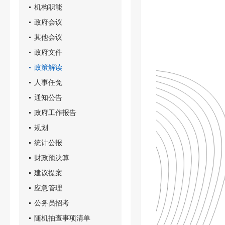
机构职能
政府会议
其他会议
政府文件
政策解读
人事任免
通知公告
政府工作报告
规划
统计公报
财政预决算
建议提案
应急管理
公务员招考
随机抽查事项清单