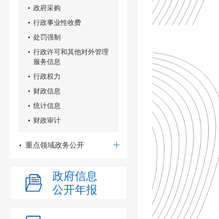
政府采购
行政事业性收费
处罚强制
行政许可和其他对外管理
服务信息
行政权力
财政信息
统计信息
财政审计
重点领域政务公开
政府信息
公开年报